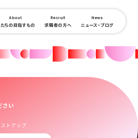
About
Recruit
News
私たちの目指すもの
求職者の方へ
ニュース・ブログ
ださい
シストアップ