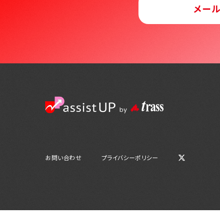
メー
お問い合わせ
プライバシーポリシー