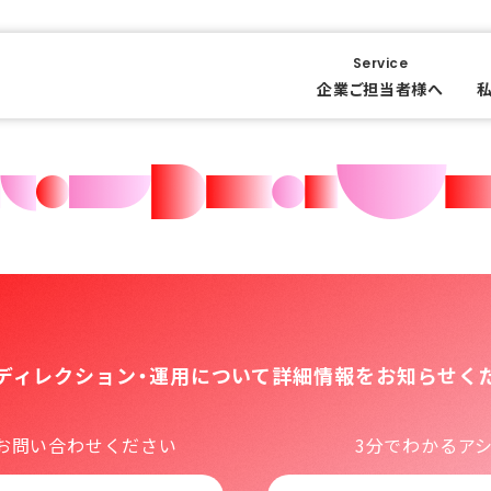
Service
企業ご担当者様へ
bディレクション・運用について
詳細情報をお知らせく
お問い合わせください
3分でわかるア