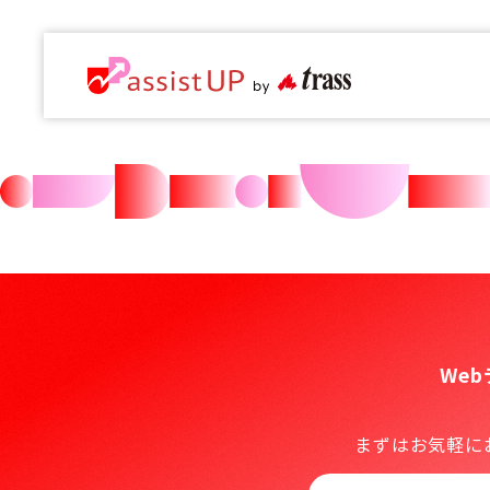
We
まずはお気軽に