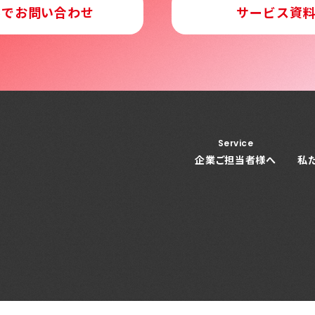
ルでお問い合わせ
サービス資
Service
企業ご担当者様へ
私