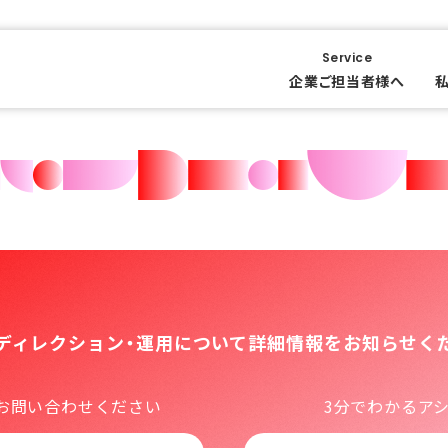
Service
企業ご担当者様へ
bディレクション・運用について
詳細情報をお知らせく
お問い合わせください
3分でわかるア