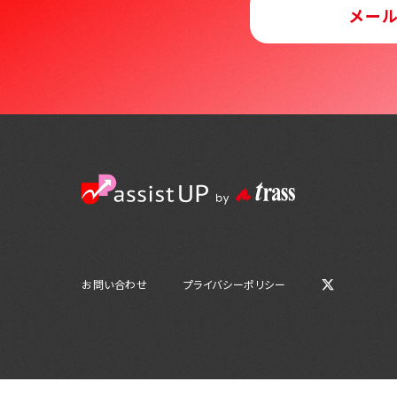
メー
お問い合わせ
プライバシーポリシー