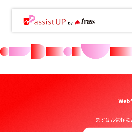
We
まずはお気軽に