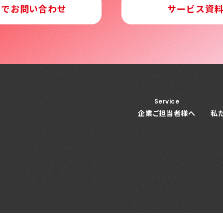
ルでお問い合わせ
サービス資
Service
企業ご担当者様へ
私