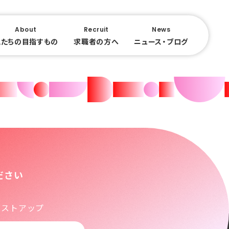
About
Recruit
News
私たちの目指すもの
求職者の方へ
ニュース・ブログ
ださい
シストアップ