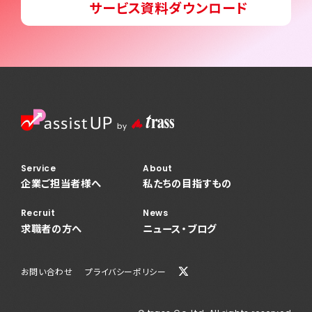
サービス資料ダウンロード
News
ニュース・ブログ
お問い合わせ
プライバシーポリシー
Service
About
企業ご担当者様へ
私たちの目指すもの
Recruit
News
求職者の方へ
ニュース・ブログ
お問い合わせ
プライバシーポリシー