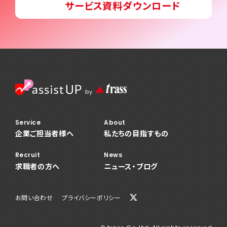
サービス資料ダウンロード
News
ニュース・ブログ
お問い合わせ
プライバシーポリシー
Service
About
企業ご担当者様へ
私たちの目指すもの
Recruit
News
求職者の方へ
ニュース・ブログ
お問い合わせ
プライバシーポリシー