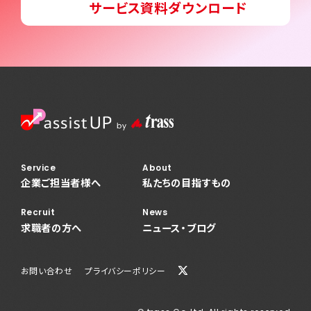
サービス資料ダウンロード
News
ニュース・ブログ
お問い合わせ
プライバシーポリシー
Service
About
企業ご担当者様へ
私たちの目指すもの
Recruit
News
求職者の方へ
ニュース・ブログ
お問い合わせ
プライバシーポリシー