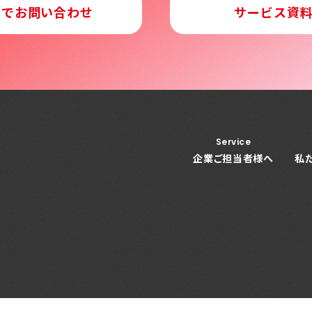
ルでお問い合わせ
サービス資
Service
企業ご担当者様へ
私