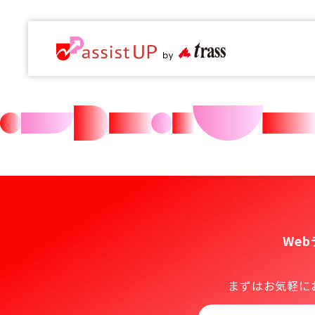
We
まずはお気軽に