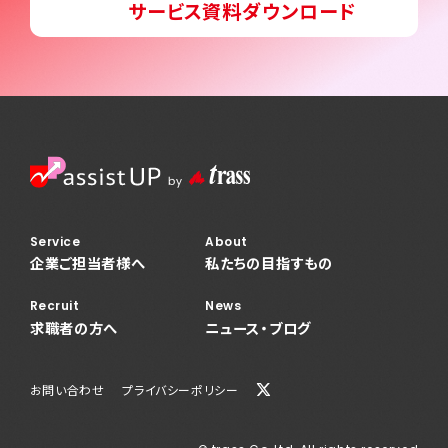
サービス資料ダウンロード
News
ニュース・ブログ
お問い合わせ
プライバシーポリシー
Service
About
企業ご担当者様へ
私たちの目指すもの
Recruit
News
求職者の方へ
ニュース・ブログ
お問い合わせ
プライバシーポリシー