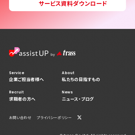
サービス資料ダウンロード
News
ニュース・ブログ
お問い合わせ
プライバシーポリシー
Service
About
企業ご担当者様へ
私たちの目指すもの
Recruit
News
求職者の方へ
ニュース・ブログ
お問い合わせ
プライバシーポリシー