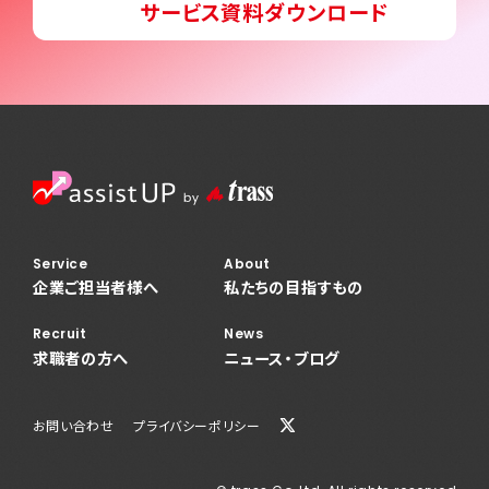
サービス資料ダウンロード
News
ニュース・ブログ
お問い合わせ
プライバシーポリシー
Service
About
企業ご担当者様へ
私たちの目指すもの
Recruit
News
求職者の方へ
ニュース・ブログ
お問い合わせ
プライバシーポリシー