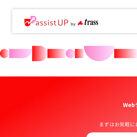
We
まずはお気軽に