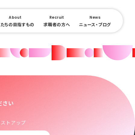
About
Recruit
News
私たちの目指すもの
求職者の方へ
ニュース・ブログ
ださい
シストアップ