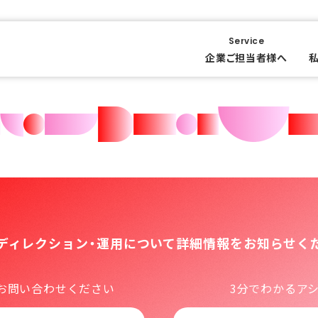
Service
企業ご担当者様へ
bディレクション・運用について
詳細情報をお知らせく
お問い合わせください
3分でわかるア