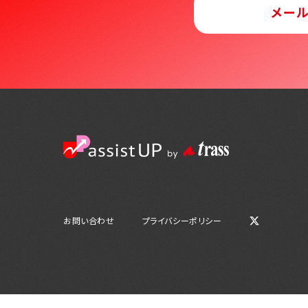
メー
お問い合わせ
プライバシーポリシー