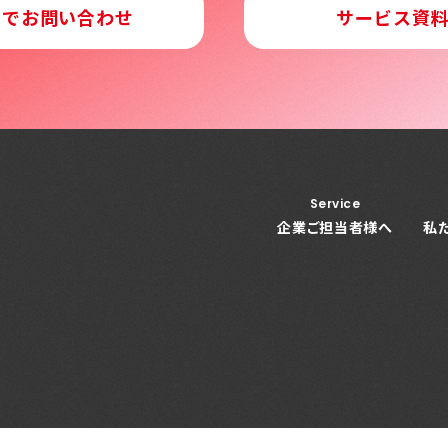
ルでお問い合わせ
サービス資
Service
企業ご担当者様へ
私