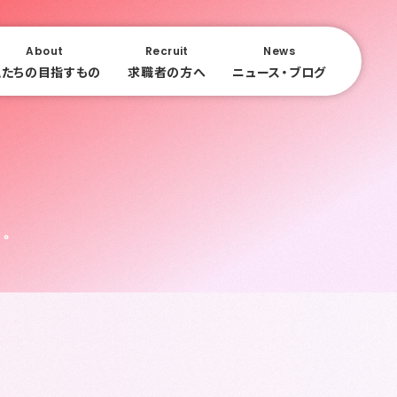
About
Recruit
News
私たちの目指すもの
求職者の方へ
ニュース・ブログ
う。