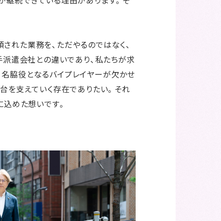
された業務を、ただやるのではなく、
手派遣会社との違いであり、私たちが求
、名脇役となるバイプレイヤーが欠かせ
土台を支えていく存在でありたい。それ
葉に込めた想いです。