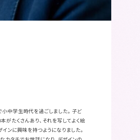
で小中学生時代を過ごしました。子ど
本がたくさんあり、それを写してよく絵
ザインに興味を持つようになりました。
なカタチでお世話になり、デザインの