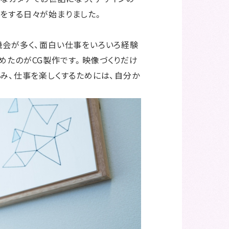
をする日々が始まりました。
機会が多く、面白い仕事をいろいろ経験
めたのがCG製作です。映像づくりだけ
み、仕事を楽しくするためには、自分か