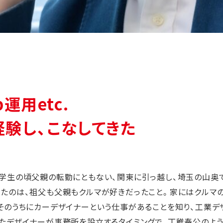
運用etc.
験し、こなしてきた
学生の頃父親の転勤にともない、関東に引っ越し、埼玉の山奥
たのは、祖父も父親もクルマが好きだったこと。家にはクルマの
そのうちにカーデザイナーという仕事があることを知り、工業デ
たデザイナーが事務所を設立するタイミングで、丁稚奉公のよう