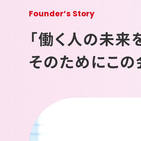
Founder’s Story
「働く人の未来
そのためにこの