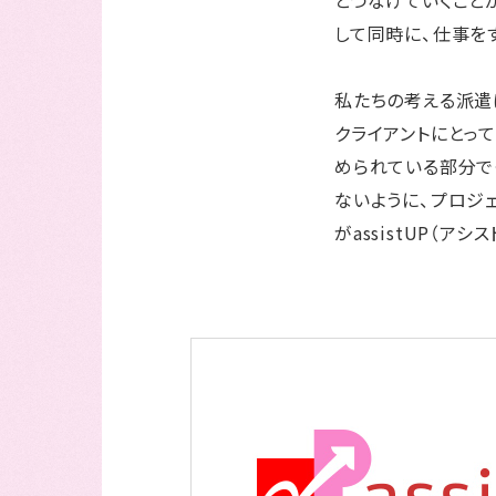
して同時に、仕事を
私たちの考える派遣
クライアントにとっ
められている部分で
ないように、プロジ
がassistUP（