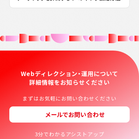
Webディレクション・運用について
詳細情報をお知らせください
まずはお気軽にお問い合わせください
メールでお問い合わせ
3分でわかるアシストアップ