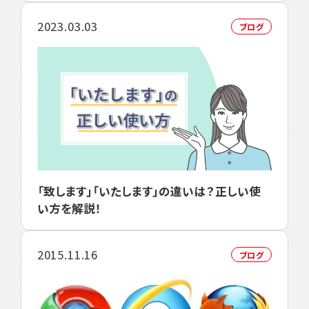
2023.03.03
ブログ
「致します」「いたします」の違いは？正しい使
い方を解説！
2015.11.16
ブログ