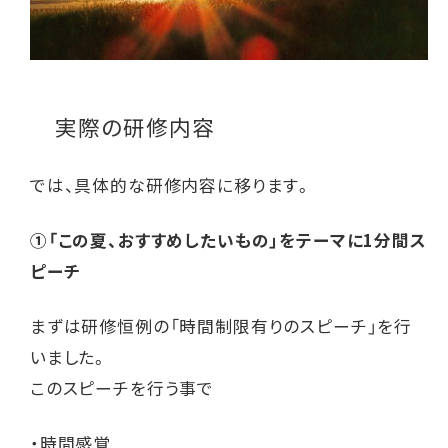
実際の研修内容
では、具体的な研修内容に移ります。
①「この夏、おすすめしたいもの」をテーマに1分間ス
ピーチ
まずは研修恒例の「時間制限有りのスピーチ」を行
いました。
このスピーチを行う事で
・時間感覚