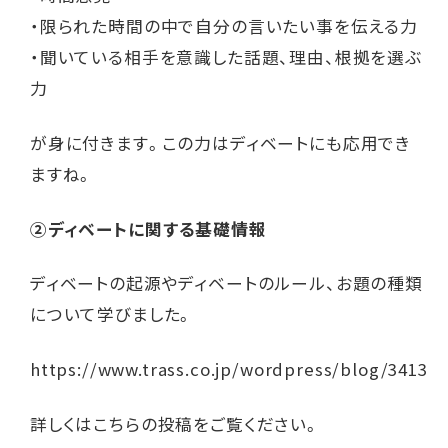
・限られた時間の中で自分の言いたい事を伝える力
・聞いている相手を意識した話題、理由、根拠を選ぶ
力
が身に付きます。この力はディベートにも応用でき
ますね。
②ディベートに関する基礎情報
ディベートの起源やディベートのルール、お題の種類
について学びました。
https://www.trass.co.jp/wordpress/blog/3413
詳しくはこちらの投稿をご覧ください。