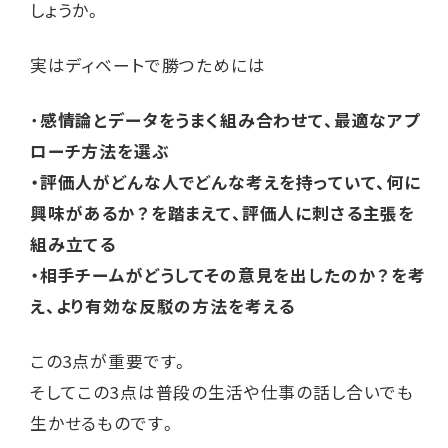
しょうか。
実はディベートで勝つためには
・
感情論とデータをうまく組み合わせて、最適なアプ
ローチ方法を選ぶ
・評価人がどんな人でどんな考えを持っていて、何に
興味があるか？を踏まえて、評価人に刺さる主張を
組み立てる
・相手チームがどうしてその意見を出したのか？を考
え、より有効な反駁の方法を考える
この3点が重要です。
そしてこの3点は普段の生活や仕事の話し合いでも
生かせるものです。