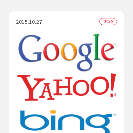
2015.10.27
ブログ