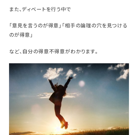
また、ディベートを行う中で
「意見を言うのが得意」「相手の論理の穴を見つける
のが得意」
など、自分の得意不得意がわかります。