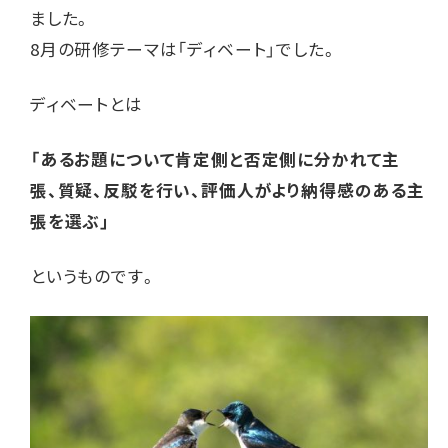
ました。
8月の研修テーマは「ディベート」でした。
ディベートとは
「あるお題について肯定側と否定側に分かれて主
張、質疑、反駁を行い、評価人がより納得感のある主
張を選ぶ」
というものです。