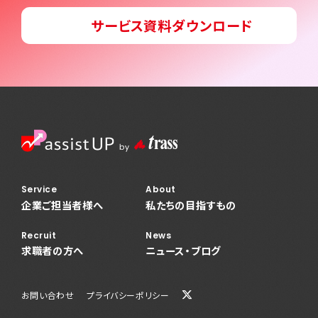
サービス資料ダウンロード
Service
About
企業ご担当者様へ
私たちの目指すもの
Recruit
News
求職者の方へ
ニュース・ブログ
お問い合わせ
プライバシーポリシー