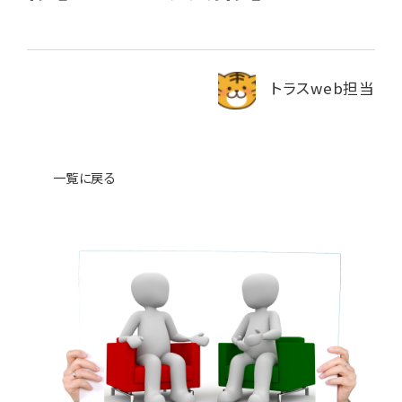
News
ニュース・ブログ
トラスweb担当
お問い合わせ
プライバシーポリシー
一覧に戻る