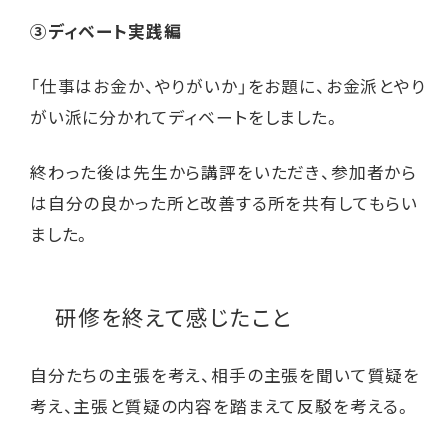
③ディベート実践編
「仕事はお金か、やりがいか」をお題に、お金派とやり
がい派に分かれてディベートをしました。
終わった後は先生から講評をいただき、参加者から
は自分の良かった所と改善する所を共有してもらい
ました。
研修を終えて感じたこと
自分たちの主張を考え、相手の主張を聞いて質疑を
考え、主張と質疑の内容を踏まえて反駁を考える。