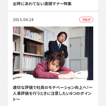
出時にあわてない席順マナー特集
2015.04.24
ブログ
適切な評価で社員のモチベーション向上へ！～
人事評価を行うときに注意したい6つのポイン
ト～