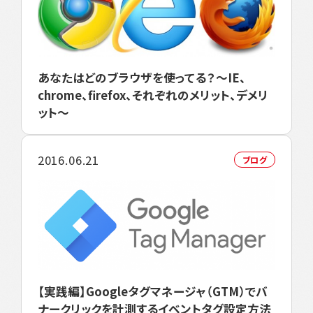
あなたはどのブラウザを使ってる？～IE、
chrome、firefox、それぞれのメリット、デメリ
ット～
2016.06.21
ブログ
【実践編】Googleタグマネージャ（GTM）でバ
ナークリックを計測するイベントタグ設定方法