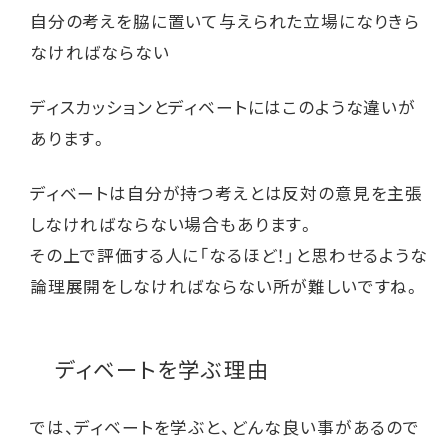
自分の考えを脇に置いて与えられた立場になりきら
なければならない
ディスカッションとディベートにはこのような違いが
あります。
ディベートは自分が持つ考えとは反対の意見を主張
しなければならない場合もあります。
その上で評価する人に「なるほど！」と思わせるような
論理展開をしなければならない所が難しいですね。
ディベートを学ぶ理由
では、ディベートを学ぶと、どんな良い事があるので