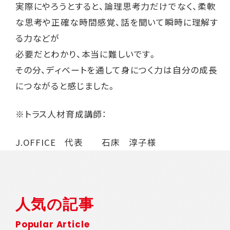
実際にやろうとすると、論理思考力だけでなく、柔軟
な思考や正確な時間感覚、話を聞いて瞬時に理解す
る力などが
必要だとわかり、本当に難しいです。
その分、ディベートを通して身につく力は自分の成長
につながると感じました。
※トラス人材育成講師：
J.OFFICE 代表 石床 淳子様
人気の記事
Popular Article