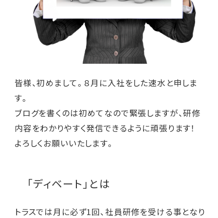
皆様、初めまして。８月に入社をした速水と申しま
す。
ブログを書くのは初めてなので緊張しますが、研修
内容をわかりやすく発信できるように頑張ります！
よろしくお願いいたします。
「ディベート」とは
トラスでは月に必ず1回、社員研修を受ける事となり