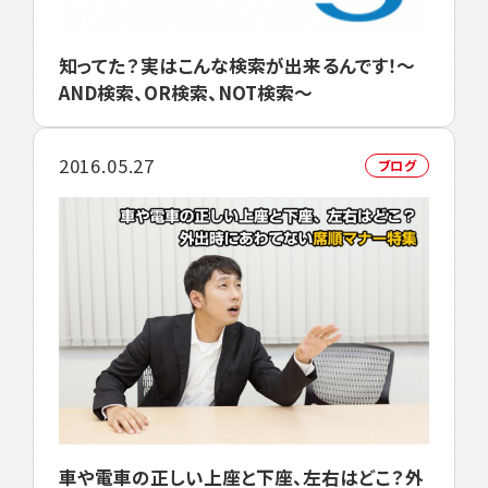
知ってた？実はこんな検索が出来るんです！～
AND検索、OR検索、NOT検索～
2016.05.27
ブログ
車や電車の正しい上座と下座、左右はどこ？外