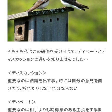
そもそも私はこの研修を受けるまで、ディベートとデ
ィスカッションの違いを知りませんでした…
＜ディスカッション＞
重要なのは結論を出す事。時には自分の意見を曲
げたり、折れたりしなければならない
＜ディベート＞
重要なのは相手よりも納得感のある主張をする事