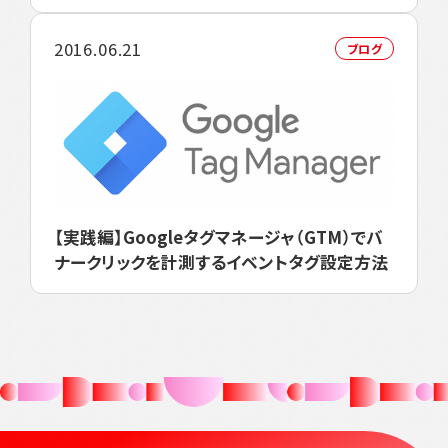
2016.06.21
ブログ
【実践編】Googleタグマネージャ（GTM）でバ
ナークリックを計測するイベントタグ設定方法