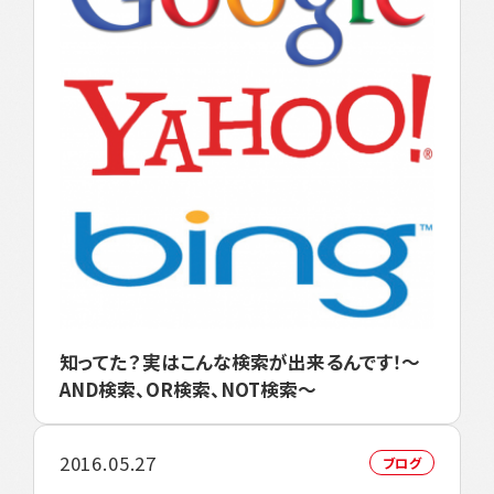
知ってた？実はこんな検索が出来るんです！～
AND検索、OR検索、NOT検索～
2016.05.27
ブログ