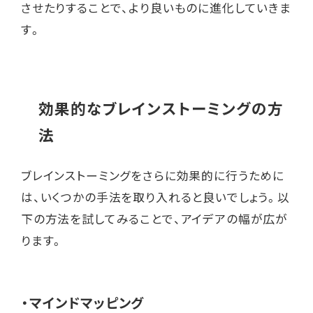
させたりすることで、より良いものに進化していきま
す。
効果的なブレインストーミングの方
法
ブレインストーミングをさらに効果的に行うために
は、いくつかの手法を取り入れると良いでしょう。以
下の方法を試してみることで、アイデアの幅が広が
ります。
・
マインドマッピング