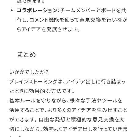
認できます。
コラボレーション
：チームメンバーとボードを共
有し、コメント機能を使って意見交換を行いなが
らアイデアを発展させます。
まとめ
いかがでしたか？
ブレインストーミングは、アイデア出しに行き詰まっ
たときに効果的な方法です。
基本ルールを守りながら、様々な手法やツールを
活用することで、より多くのアイデアを生み出すこと
ができます。自由な発想と積極的な意見交換を大
切にしながら、効率よくアイデア出しを行っていきま