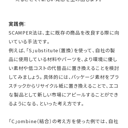
実践例
：
SCAMPER法は、主に既存の商品を改良する際に向
いている手法です。
例えば、「S」ubstitute（置換）を使って、自社の製
品に使用している材料やパーツを、より環境に優し
い素材や低コストの代替品に置き換えることを検討
してみましょう。具体的には、パッケージ素材をプラ
スチックからリサイクル紙に置き換えることで、エコ
な製品として新しい市場にアピールすることができ
るようになる、といった考え方です。
「C」ombine（結合）の考え方を使った例では、自社