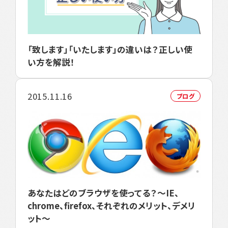
「致します」「いたします」の違いは？正しい使
い方を解説！
2015.11.16
ブログ
あなたはどのブラウザを使ってる？～IE、
chrome、firefox、それぞれのメリット、デメリ
ット～