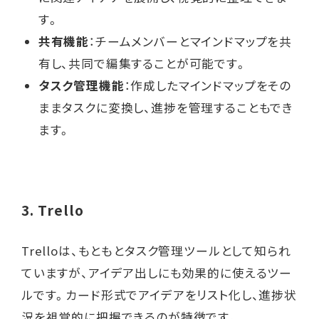
す。
共有機能
：チームメンバーとマインドマップを共
有し、共同で編集することが可能です。
タスク管理機能
：作成したマインドマップをその
ままタスクに変換し、進捗を管理することもでき
ます。
3.
Trello
Trelloは、もともとタスク管理ツールとして知られ
ていますが、アイデア出しにも効果的に使えるツー
ルです。カード形式でアイデアをリスト化し、進捗状
況を視覚的に把握できるのが特徴です。