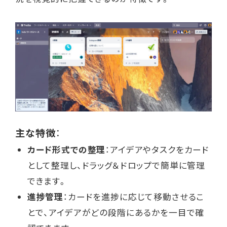
主な特徴
：
カード形式での整理
：アイデアやタスクをカード
として整理し、ドラッグ＆ドロップで簡単に管理
できます。
進捗管理
：カードを進捗に応じて移動させるこ
とで、アイデアがどの段階にあるかを一目で確