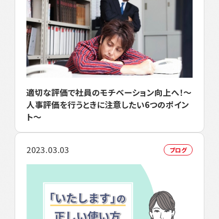
適切な評価で社員のモチベーション向上へ！～
人事評価を行うときに注意したい6つのポイン
ト～
2023.03.03
ブログ