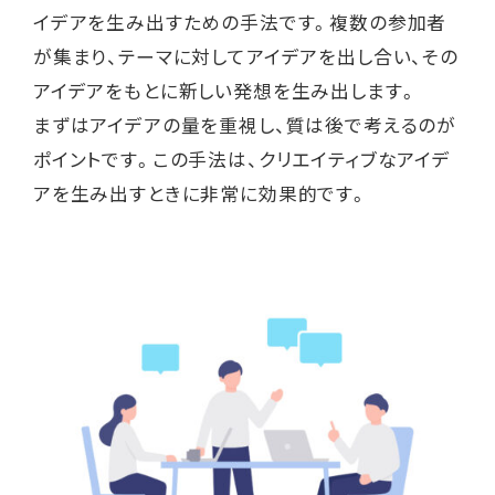
イデアを生み出すための手法です。複数の参加者
が集まり、テーマに対してアイデアを出し合い、その
アイデアをもとに新しい発想を生み出します。
まずはアイデアの量を重視し、質は後で考えるのが
ポイントです。この手法は、クリエイティブなアイデ
アを生み出すときに非常に効果的です。