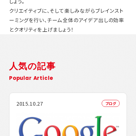
しょう。
クリエイティブに、そして楽しみながらブレインスト
ーミングを行い、チーム全体のアイデア出しの効率
とクオリティを上げましょう！
人気の記事
Popular Article
2015.10.27
ブログ