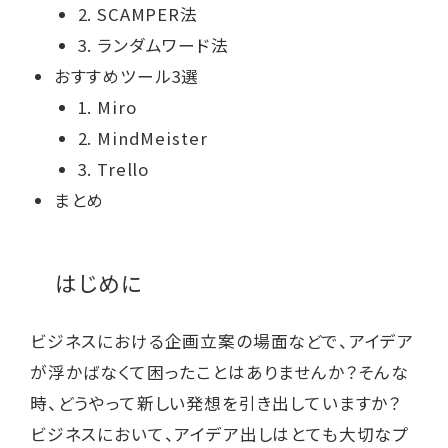
2. SCAMPER法
3. ランダムワード法
おすすめツール3選
1. Miro
2. MindMeister
3. Trello
まとめ
はじめに
ビジネスにおける企画立案の場面などで、アイデア
が浮かばなくて困ったことはありませんか？そんな
時、どうやって新しい発想を引き出していますか？
ビジネスにおいて、アイデア出しはとても大切なプ