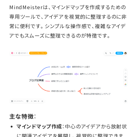
MindMeisterは、マインドマップを作成するための
専用ツールで、アイデアを視覚的に整理するのに非
常に便利です。シンプルな操作感で、複雑なアイデ
アでもスムーズに整理できるのが特徴です。
主な特徴
：
マインドマップ作成
：中心のアイデアから放射状
に関連アイデアを展開し、視覚的に整理できま