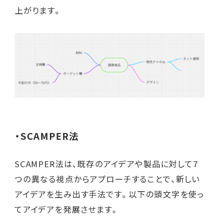
上がります。
・
SCAMPER法
SCAMPER法は、既存のアイデアや製品に対して7
つの異なる視点からアプローチすることで、新しい
アイデアを生み出す手法です。以下の頭文字を使っ
てアイデアを発展させます。