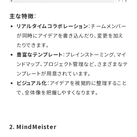
主な特徴
：
リアルタイムコラボレーション
：
チームメンバー
が同時にアイデアを書き込んだり、変更を加え
たりできます。
豊富なテンプレート
：ブレインストーミング、マイ
ンドマップ、プロジェクト管理など、さまざまなテ
ンプレートが用意されています。
ビジュアル化
：アイデアを視覚的に整理すること
で、全体像を把握しやすくなります。
2.
MindMeister