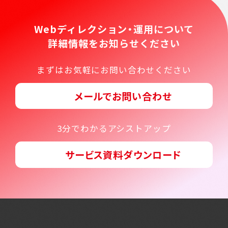
Webディレクション・運用について
詳細情報をお知らせください
まずはお気軽にお問い合わせください
メールでお問い合わせ
3分でわかるアシストアップ
サービス資料ダウンロード