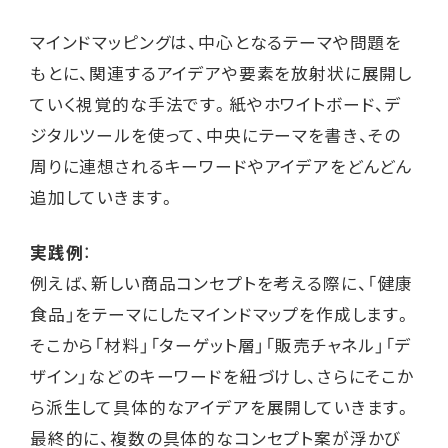
マインドマッピングは、中心となるテーマや問題を
もとに、関連するアイデアや要素を放射状に展開し
ていく視覚的な手法です。紙やホワイトボード、デ
ジタルツールを使って、中央にテーマを書き、その
周りに連想されるキーワードやアイデアをどんどん
追加していきます。
実践例
：
例えば、新しい商品コンセプトを考える際に、「健康
食品」をテーマにしたマインドマップを作成します。
そこから「材料」「ターゲット層」「販売チャネル」「デ
ザイン」などのキーワードを紐づけし、さらにそこか
ら派生して具体的なアイデアを展開していきます。
最終的に、複数の具体的なコンセプト案が浮かび