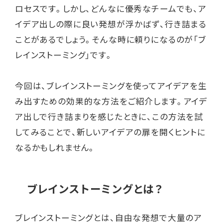
ロセスです。しかし、どんなに優秀なチームでも、ア
イデア出しの際に良い発想が浮かばず、行き詰まる
ことがあるでしょう。そんな時に頼りになるのが「ブ
レインストーミング」です。
今回は、ブレインストーミングを使ってアイデアを生
み出すための効果的な方法をご紹介します。アイデ
ア出しで行き詰まりを感じたときに、この方法を試
してみることで、新しいアイデアの扉を開くヒントに
なるかもしれません。
ブレインストーミングとは？
ブレインストーミングとは、自由な発想で大量のア