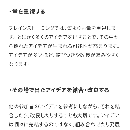
・量を重視する
ブレインストーミングでは、質よりも量を重視しま
す。とにかく多くのアイデアを出すことで、その中か
ら優れたアイデアが生まれる可能性が高まります。
アイデアが多いほど、結びつきや改良が進みやすく
なります。
・その場で出たアイデアを結合・改良する
他の参加者のアイデアを参考にしながら、それを結
合したり、改良したりすることも大切です。アイデア
は個々に完結するのではなく、組み合わせたり発展