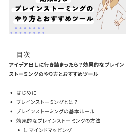
目次
アイデア出しに行き詰まったら？効果的なブレイン
ストーミングのやり方とおすすめツール
はじめに
ブレインストーミングとは？
ブレインストーミングの基本ルール
効果的なブレインストーミングの方法
1. マインドマッピング