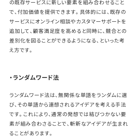
の既存サービスに新しい要素を組み合わせること
で、付加価値を提供できます。具体的には、既存の
サービスにオンライン相談やカスタマーサポートを
追加して、顧客満足度を高めると同時に、競合との
差別化を図ることができるようになる、といった考
え方です。
・
ランダムワード法
ランダムワード法は、無関係な単語をランダムに選
び、その単語から連想されるアイデアを考える手法
です。これにより、通常の発想では結びつかない要
素が組み合わさることで、斬新なアイデアが生まれ
ることがあります。