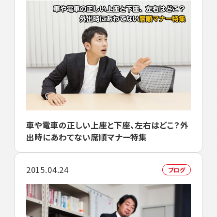
車や電車の正しい上座と下座、左右はどこ？外
出時にあわてない席順マナー特集
2015.04.24
ブログ