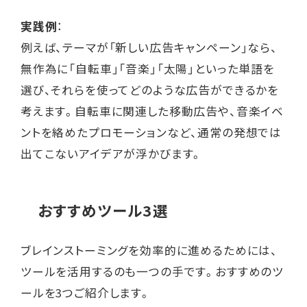
実践例
：
例えば、テーマが「新しい広告キャンペーン」なら、
無作為に「自転車」「音楽」「太陽」といった単語を
選び、それらを使ってどのような広告ができるかを
考えます。自転車に関連した移動広告や、音楽イベ
ントを絡めたプロモーションなど、通常の発想では
出てこないアイデアが浮かびます。
おすすめツール3選
ブレインストーミングを効率的に進めるためには、
ツールを活用するのも一つの手です。おすすめのツ
ールを3つご紹介します。