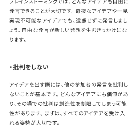
ブレインストーミングでは、どんなアイデアも自由に
発言できることが大切です。奇抜なアイデアや一見
実現不可能なアイデアでも、遠慮せずに発言しまし
ょう。自由な発言が新しい発想を生むきっかけにな
ります。
・批判をしない
アイデアを出す際には、他の参加者の発言を批判し
ないことが基本です。どんなアイデアにも価値があ
り、その場での批判は創造性を制限してしまう可能
性があります。まずは、すべてのアイデアを受け入
れる姿勢が大切です。