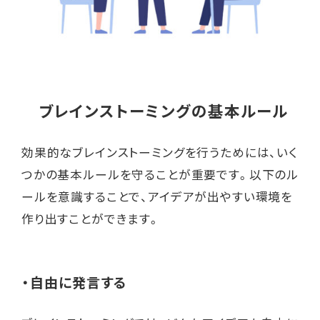
ブレインストーミングの基本ルール
効果的なブレインストーミングを行うためには、いく
つかの基本ルールを守ることが重要です。以下のル
ールを意識することで、アイデアが出やすい環境を
作り出すことができます。
・自由に発言する