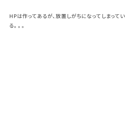
HPは作ってあるが、放置しがちになってしまってい
る。。。