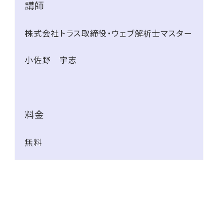
講師
株式会社トラス取締役・ウェブ解析士マスター
小佐野 宇志
料金
無料