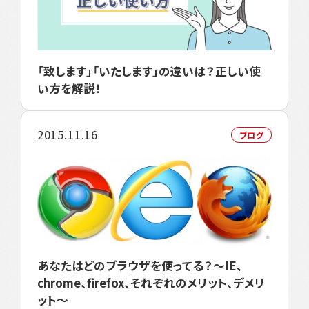
「致します」「いたします」の違いは？正しい使
い方を解説！
2015.11.16
ブログ
あなたはどのブラウザを使ってる？～IE、
chrome、firefox、それぞれのメリット、デメリ
ット～