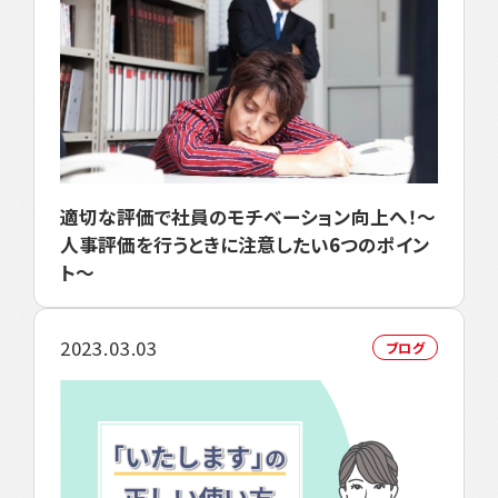
適切な評価で社員のモチベーション向上へ！～
人事評価を行うときに注意したい6つのポイン
ト～
2023.03.03
ブログ