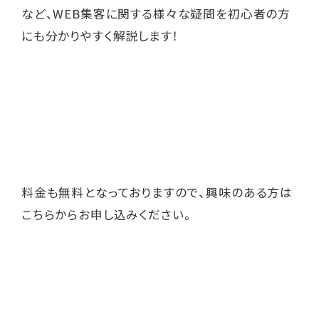
など、WEB集客に関する様々な疑問を初心者の方
にも分かりやすく解説します！
料金も無料となっておりますので、興味のある方は
こちら
からお申し込みください。