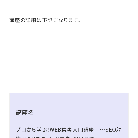
講座の詳細は下記になります。
講座名
プロから学ぶ！WEB集客入門講座 ～SEO対