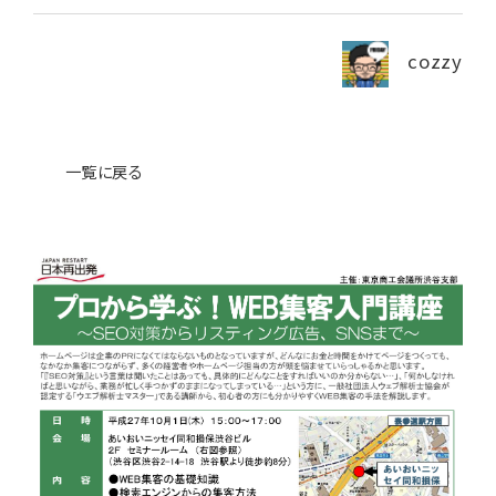
News
ニュース・ブログ
cozzy
お問い合わせ
一覧に戻る
プライバシーポリシー