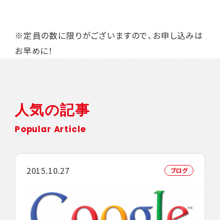
※定員の数に限りがございますので、お申し込みは
お早めに！
人気の記事
Popular Article
2015.10.27
ブログ