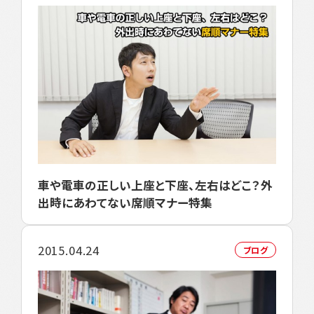
車や電車の正しい上座と下座、左右はどこ？外
出時にあわてない席順マナー特集
2015.04.24
ブログ