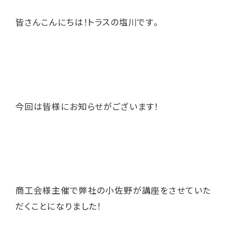
皆さんこんにちは！トラスの塩川です。
今回は皆様にお知らせがございます！
商工会様主催で弊社の小佐野が講座をさせていた
だくことになりました！