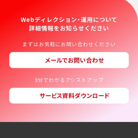
Webディレクション・運用について
詳細情報をお知らせください
まずはお気軽にお問い合わせください
メールでお問い合わせ
3分でわかるアシストアップ
サービス資料ダウンロード