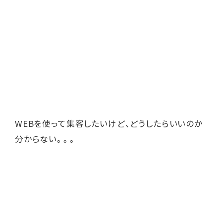
WEBを使って集客したいけど、どうしたらいいのか
分からない。。。