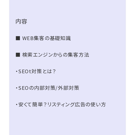
内容
■ WEB集客の基礎知識
■ 検索エンジンからの集客方法
・SEOt対策とは？
・SEOの内部対策/外部対策
・安くて簡単？リスティング広告の使い方