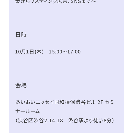
策からリスティング広告、SNSまで～
日時
10月1日(木) 15:00～17:00
会場
あいおいニッセイ同和損保渋谷ビル 2F セミ
ナールーム
（渋谷区渋谷2-14-18 渋谷駅より徒歩8分）