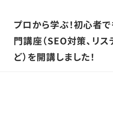
プロから学ぶ！初心者で
門講座（SEO対策、リス
ど）を開講しました！