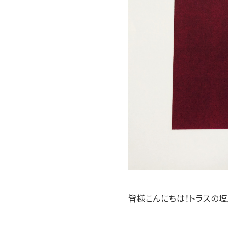
皆様こんにちは！トラスの塩