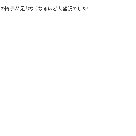
の椅子が足りなくなるほど大盛況でした！