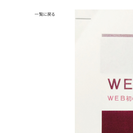
一覧に戻る