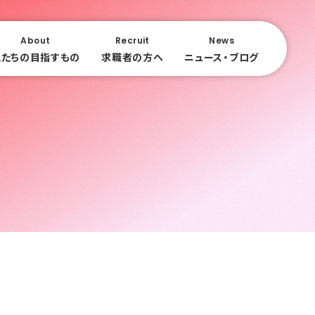
About
Recruit
News
私たちの目指すもの
求職者の方へ
ニュース・ブログ