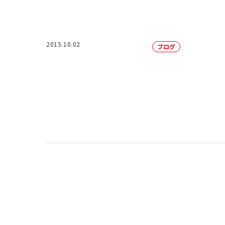
2015.10.02
ブログ