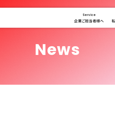
Service
企業ご担当者様へ
News