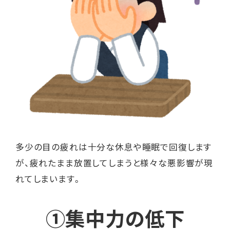
多少の目の疲れは十分な休息や睡眠で回復します
が、疲れたまま放置してしまうと様々な悪影響が現
れてしまいます。
①集中力の低下