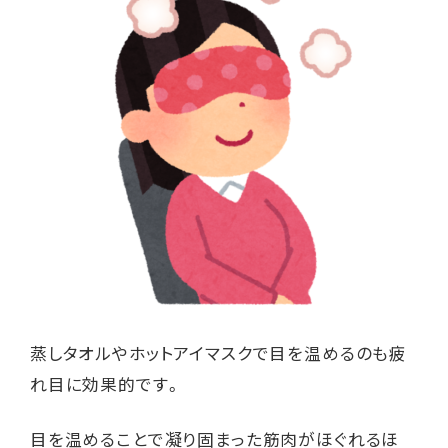
蒸しタオルやホットアイマスクで目を温めるのも疲
れ目に効果的です。
目を温めることで凝り固まった筋肉がほぐれるほ