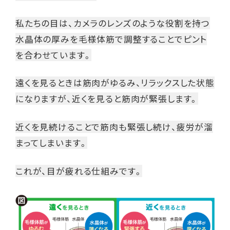
私たちの目は、カメラのレンズのような役割を持つ
水晶体の厚みを毛様体筋で調整することでピント
を合わせています。
遠くを見るときは筋肉がゆるみ、リラックスした状態
になりますが、近くを見ると筋肉が緊張します。
近くを見続けることで筋肉も緊張し続け、疲労が溜
まってしまいます。
これが、目が疲れる仕組みです。