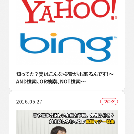
知ってた？実はこんな検索が出来るんです！～
AND検索、OR検索、NOT検索～
2016.05.27
ブログ