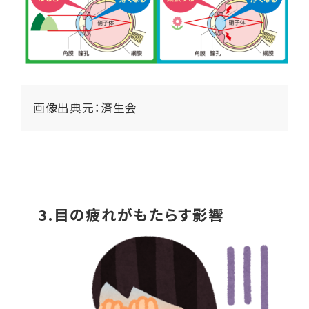
画像出典元：
済生会
3.目の疲れがもたらす影響