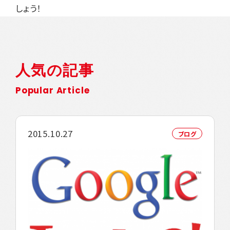
しょう！
人気の記事
Popular Article
2015.10.27
ブログ