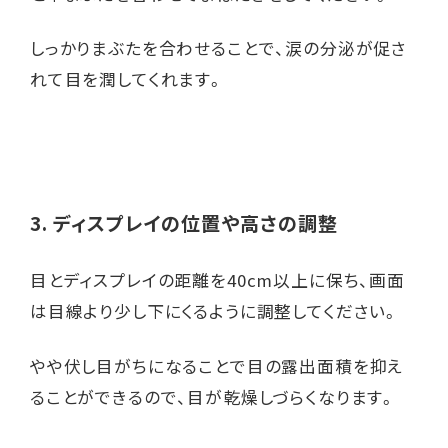
しっかりまぶたを合わせることで、涙の分泌が促さ
れて目を潤してくれます。
3. ディスプレイの位置や高さの調整
目とディスプレイの距離を40cm以上に保ち、画面
は目線より少し下にくるように調整してください。
やや伏し目がちになることで目の露出面積を抑え
ることができるので、目が乾燥しづらくなります。