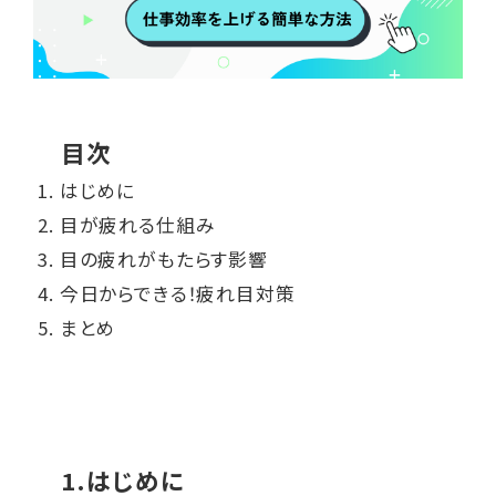
目次
はじめに
目が疲れる仕組み
目の疲れがもたらす影響
今日からできる！疲れ目対策
まとめ
1.はじめに