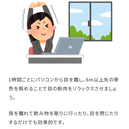
1時間ごとにパソコンから目を離し、6m以上先の景
色を眺めることで目の筋肉をリラックスさせましょ
う。
席を離れて飲み物を取りに行ったり、目を閉じたり
するだけでも効果的です。