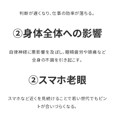
判断が遅くなり、仕事の効率が落ちる。
②身体全体への影響
自律神経に悪影響を及ぼし、眼精疲労や頭痛など
全身の不調を引き起こす。
②スマホ老眼
スマホなど近くを見続けることで若い世代でもピン
トが合いづらくなる。