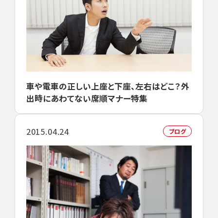
車や電車の正しい上座と下座、左右はどこ？外
出時にあわてない席順マナー特集
2015.04.24
ブログ