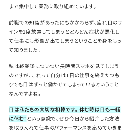
まで集中して業務に取り組めています。
前職での知識があったにもかかわらず、疲れ目のサ
インを1度放置してしまうとどんどん症状が悪化し
て仕事にも影響が出てしまうということを身をもっ
て知りました。
私は終業後についつい長時間スマホを見てしまう
のですが、これって自分は1日の仕事を終えたつも
りでも目はずっと働かせてしまっているということ
なんですよね。
目は私たちの大切な相棒です。休む時は目も一緒
に休む！
という意識で、ぜひ今日から紹介した方法
を取り入れて仕事のパフォーマンスを高めていきま