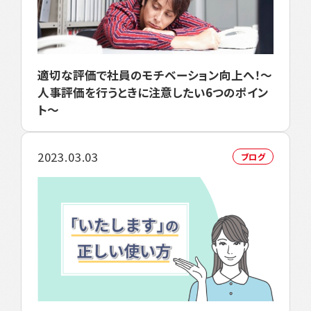
適切な評価で社員のモチベーション向上へ！～
人事評価を行うときに注意したい6つのポイン
ト～
2023.03.03
ブログ