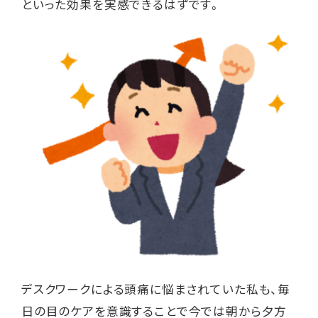
といった効果を実感できるはずです。
デスクワークによる頭痛に悩まされていた私も、毎
日の目のケアを意識することで今では朝から夕方