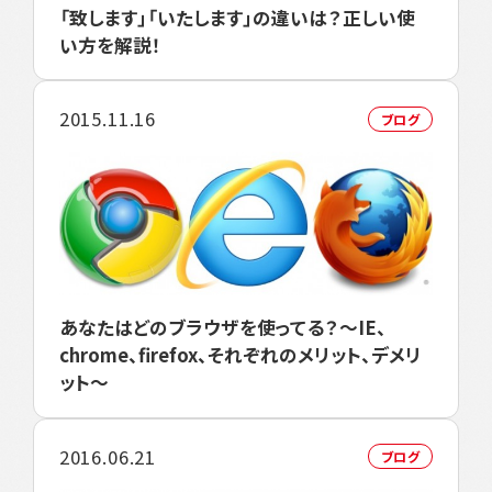
「致します」「いたします」の違いは？正しい使
い方を解説！
2015.11.16
ブログ
あなたはどのブラウザを使ってる？～IE、
chrome、firefox、それぞれのメリット、デメリ
ット～
2016.06.21
ブログ