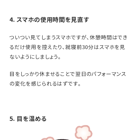
4. スマホの使用時間を見直す
ついつい見てしまうスマホですが、休憩時間はでき
るだけ使用を控えたり、就寝前30分はスマホを見
ないようにしましょう。
目をしっかり休ませることで翌日のパフォーマンス
の変化を感じられるはずです。
5. 目を温める