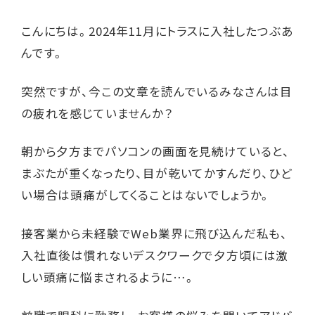
こんにちは。2024年11月にトラスに入社したつぶあ
んです。
突然ですが、今この文章を読んでいるみなさんは目
の疲れを感じていませんか？
朝から夕方までパソコンの画面を見続けていると、
まぶたが重くなったり、目が乾いてかすんだり、ひど
い場合は頭痛がしてくることはないでしょうか。
接客業から未経験でWeb業界に飛び込んだ私も、
入社直後は慣れないデスクワークで夕方頃には激
しい頭痛に悩まされるように…。