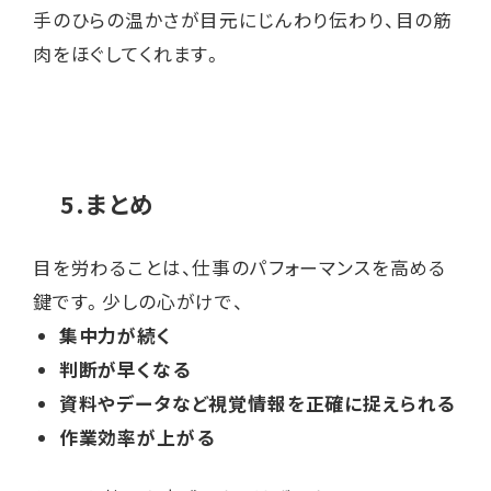
手のひらの温かさが目元にじんわり伝わり、目の筋
肉をほぐしてくれます。
5.まとめ
目を労わることは、仕事のパフォーマンスを高める
鍵です。少しの心がけで、
集中力が続く
判断が早くなる
資料やデータなど視覚情報を正確に捉えられる
作業効率が上がる