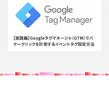
【実践編】Googleタグマネージャ（GTM）でバ
ナークリックを計測するイベントタグ設定方法
Webディレクション・運用について