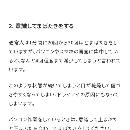
2. 意識してまばたきをする
通常人は1分間に20回から30回ほどまばたきをし
ていますが、パソコンやスマホの画面に集中してい
ると、なんと4回程度まで減少してしまうと言われて
います。
このような状態が続いてしまうと目が乾燥して傷つ
きやすくなってしまい、ドライアイの原因にもなって
しまいます。
パソコン作業をしているときは、意識して上まぶた
と下まぶたを合わせてまばたきをしてください。