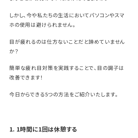
しかし、今や私たちの生活においてパソコンやスマ
ホの使用は避けられません。
目が疲れるのは仕方ないことだと諦めていません
か？
簡単な疲れ目対策を実践することで、目の調子は
改善できます！
今日からできる5つの方法をご紹介いたします。
1. 1時間に1回は休憩する