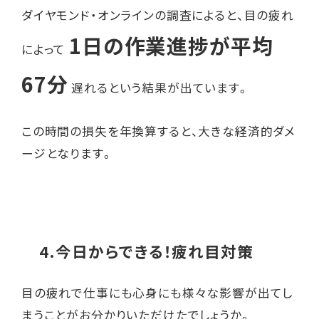
ダイヤモンド・オンライン
の調査によると、目の疲れ
1日の作業進捗が平均
によって
67分
遅れるという結果が出ています。
この時間の損失を年換算すると、大きな経済的ダメ
ージとなります。
4.今日からできる！疲れ目対策
目の疲れで仕事にも心身にも様々な影響が出てし
まうことがお分かりいただけたでしょうか。