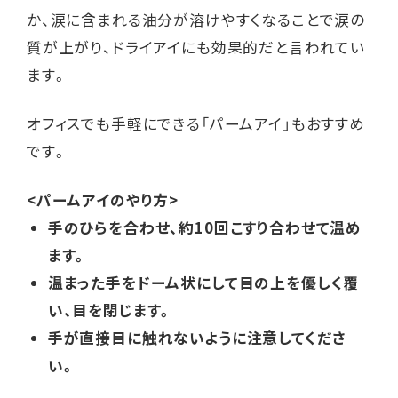
か、涙に含まれる油分が溶けやすくなることで涙の
質が上がり、ドライアイにも効果的だと言われてい
ます。
オフィスでも手軽にできる「パームアイ」もおすすめ
です。
<パームアイのやり方>
手のひらを合わせ、約10回こすり合わせて温め
ます。
温まった手をドーム状にして目の上を優しく覆
い、目を閉じます。
手が直接目に触れないように注意してくださ
い。