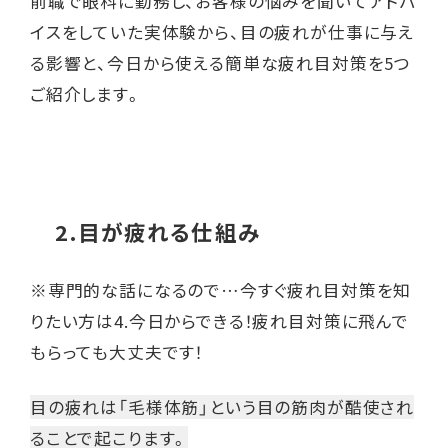
前職で眼科に勤務し、お客様の悩みを聞いてアドバ
イスをしていた実体験から、目の疲れが仕事に与え
る影響と、今日から使える簡単な疲れ目対策を5つ
ご紹介します。
2.目が疲れる仕組み
※専門的な話になるので…今すぐ疲れ目対策を知
りたい方は
4.今日からできる！疲れ目対策
に飛んで
もらっても大丈夫です！
目の疲れは「毛様体筋」という目の筋肉が酷使され
ることで起こります。