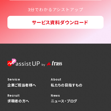
3分でわかるアシストアップ
サービス資料ダウンロード
Service
About
企業ご担当者様へ
私たちの目指すもの
Recruit
News
求職者の方へ
ニュース・ブログ