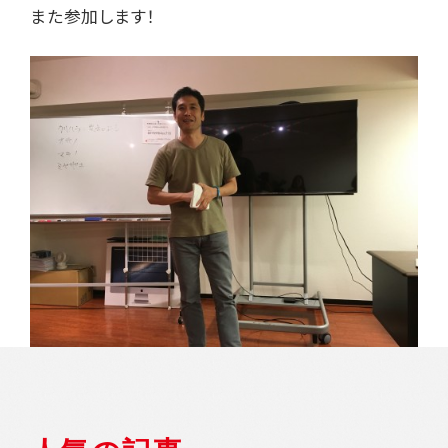
また参加します！