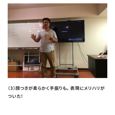
（3）顔つきが柔らかく手振りも。表現にメリハリが
ついた！