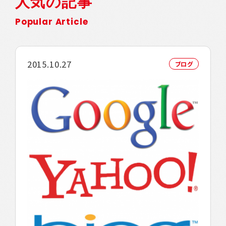
人気の記事
Popular Article
2015.10.27
ブログ