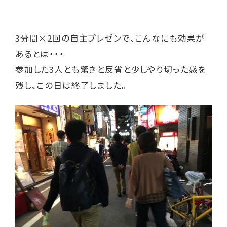
3分間×2回の自主プレゼンで、こんなにも効果が
あるとは・・・
参加した3人とも驚きと反省と少しやり切った感を
残し、この日は終了しました。