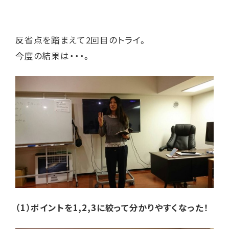
反省点を踏まえて2回目のトライ。
今度の結果は・・・。
（1）ポイントを1,2,3に絞って分かりやすくなった！