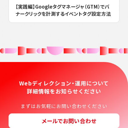
【実践編】Googleタグマネージャ（GTM）でバ
ナークリックを計測するイベントタグ設定方法
Webディレクション・運用について
詳細情報をお知らせください
まずはお気軽にお問い合わせください
メールでお問い合わせ