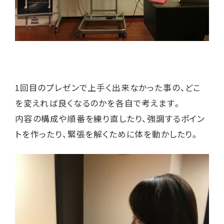
1回目のプレゼンで上手く出来なかった事の、どこ
を変えれば良くなるのかを各自で考えます。
内容の構成や順番を練り直したり、強調するポイン
トを作ったり、緊張を解くために体を動かしたり。