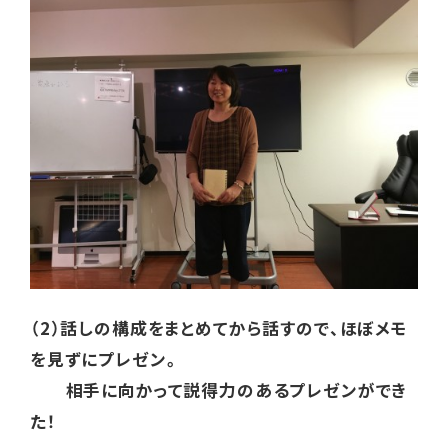
（2）話しの構成をまとめてから話すので、ほぼメモ
を見ずにプレゼン。
相手に向かって説得力のあるプレゼンができ
た！