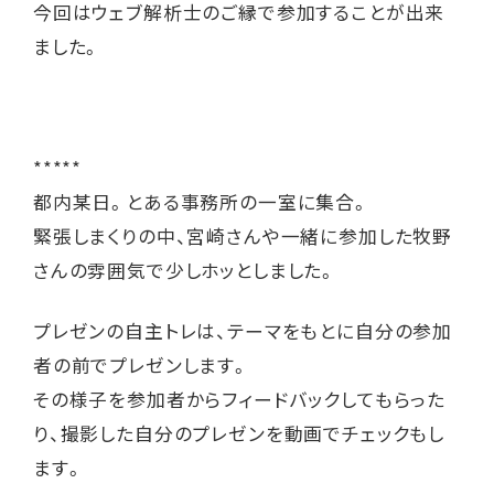
今回はウェブ解析士のご縁で参加することが出来
ました。
*****
都内某日。とある事務所の一室に集合。
緊張しまくりの中、宮崎さんや一緒に参加した牧野
さんの雰囲気で少しホッとしました。
プレゼンの自主トレは、テーマをもとに自分の参加
者の前でプレゼンします。
その様子を参加者からフィードバックしてもらった
り、撮影した自分のプレゼンを動画でチェックもし
ます。