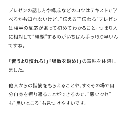
プレゼンの話し方や構成などのコツはテキストで学
べるかも知れないけど、“伝える”“伝わる”プレゼン
は相手の反応があって初めてわかること。つまり人
に相対して“経験”するのがいちばん手っ取り早いん
ですね。
「習うより慣れろ！」「場数を踏め！」
の意味を体感し
ました。
他人からの指摘をもらえることや、すぐその場で自
分自身を振り返ることができるので、“悪いクセ”
も“良いところ”も見つけやすいです。