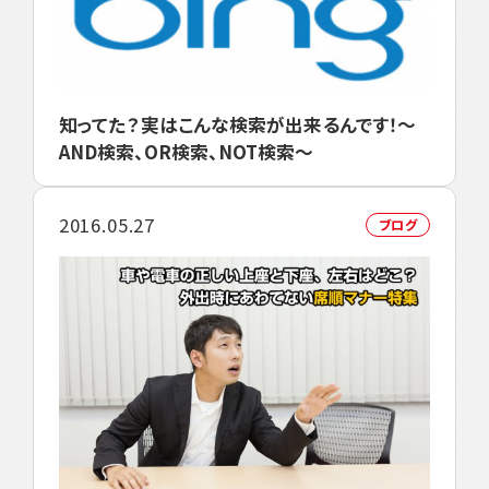
知ってた？実はこんな検索が出来るんです！～
AND検索、OR検索、NOT検索～
2016.05.27
ブログ