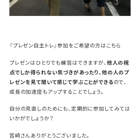
『プレゼン自主トレ』参加をご希望の方は
こちら
プレゼンはひとりでも練習はできますが、
他人の視
点でしか得られない気づきがあったり、他の人のプ
レゼンを見て聞いて感じて学ぶことができる
ので、
成長の加速度もアップすることでしょう。
自分の見直しのためにも、定期的に参加してみては
いかがでしょうか？
宮崎さんありがとうございました。