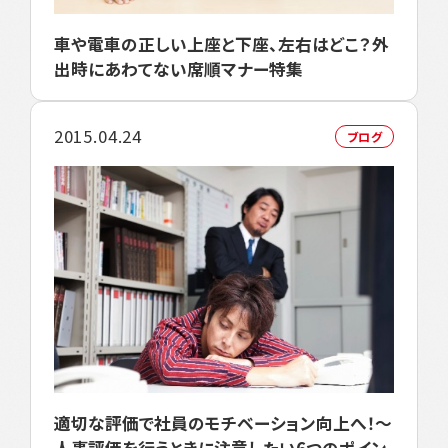
車や電車の正しい上座と下座、左右はどこ？外
出時にあわてない席順マナー特集
2015.04.24
ブログ
適切な評価で社員のモチベーション向上へ！～
人事評価を行うときに注意したい6つのポイン