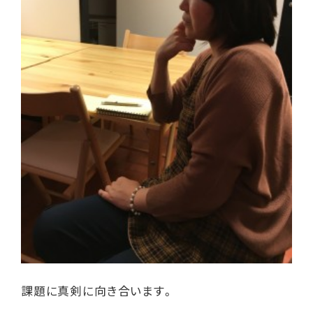
課題に真剣に向き合います。