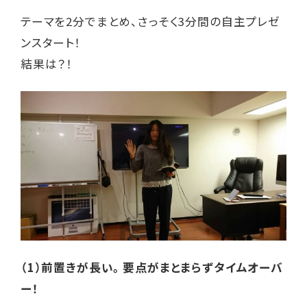
テーマを2分でまとめ、さっそく3分間の自主プレゼ
ンスタート！
結果は？！
（1）前置きが長い。要点がまとまらずタイムオーバ
ー！