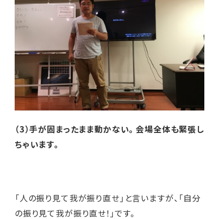
（3）手が固まったまま動かない。会場全体も緊張し
ちゃいます。
「人の振り見て我が振り直せ」と言いますが、「自分
の振り見て我が振り直せ！」です。