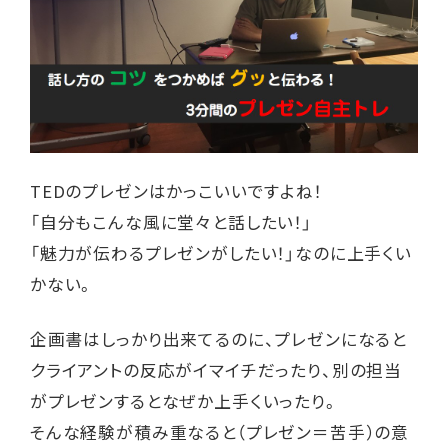
TED
のプレゼンはかっこいいですよね！
「自分もこんな風に堂々と話したい！」
「魅力が伝わるプレゼンがしたい！」なのに上手くい
かない。
企画書はしっかり出来てるのに、プレゼンになると
クライアントの反応がイマイチだったり、別の担当
がプレゼンするとなぜか上手くいったり。
そんな経験が積み重なると（プレゼン＝苦手）の意