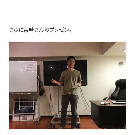
さらに宮崎さんのプレゼン。