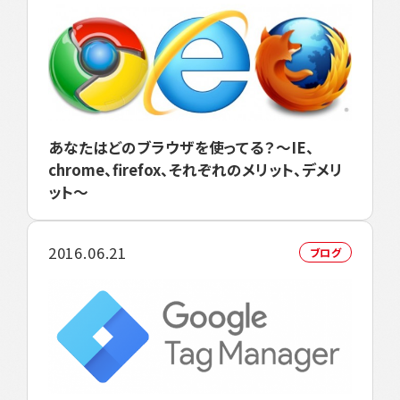
あなたはどのブラウザを使ってる？～IE、
chrome、firefox、それぞれのメリット、デメリ
ット～
2016.06.21
ブログ