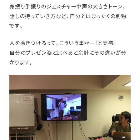
身振り手振りのジェスチャーや声の大きさトーン、
話しの持っていき方など、自分とはまったくの別物
です。
人を惹きつけるって、こういう事かー！と実感。
自分のプレゼン姿と比べると余計にその違いが分
かります。