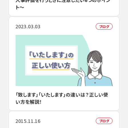
ト～
2023.03.03
ブログ
「致します」「いたします」の違いは？正しい使
い方を解説！
2015.11.16
ブログ