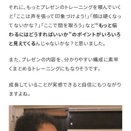
それに、もっとプレゼンのトレーニングを積んでいく
と「ここは声を張って印象づけよう！」「顔は硬くなっ
てないかな？」「ここで間を取ろう」など
“もっと伝
わるにはどうすればいいか”のポイントがいろいろ
と見えてくる
んじゃないかな？と思いました。
また、プレゼンの内容を、分かりやすい構成に素早
くまとめるトレーニングにもなりそうです。
成長していることが実感できると自信にもつながり
ますよね。