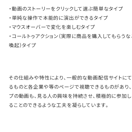
・動画のストーリーをクリックして選ぶ簡単なタイプ
・単純な操作で本能的に演出ができるタイプ
・マウスオーバーで変化を楽しむタイプ
・コールトゥアクション（実際に商品を購入してもらう
喚起）タイプ
その仕組みや特性により、一般的な動画配信サイトに
るものと各企業や等のページで視聴できるものがあり、
プの動画も、見る人の興味を持続させ、積極的に参加
ることのできるような工夫を凝らしています。