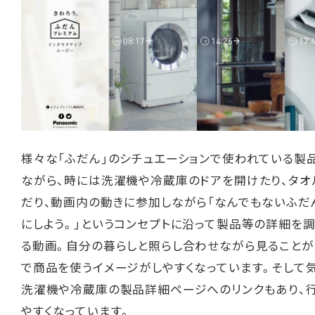
様々な「ふだん」のシチュエーションで使われている製
ながら、時には洗濯機や冷蔵庫のドアを開けたり、タオ
だり、動画内の動きに参加しながら「なんでもないふだ
にしよう。」というコンセプトに沿って製品等の詳細を
る動画。自分の暮らしと照らし合わせながら見ること
で商品を使うイメージがしやすくなっています。そして
洗濯機や冷蔵庫の製品詳細ページへのリンクもあり、
やすくなっています。