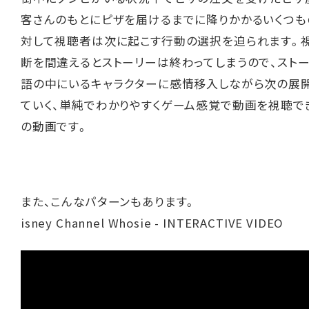
客さんのもとにピザを届けるまでに降りかかるいくつも
対して視聴者は次に起こす行動の選択を迫られます。
断を間違えるとストーリーは終わってしまうので、スト
語の中にいるキャラクターに感情移入しながら次の展
ていく、単純でわかりやすくゲーム感覚で動画を視聴で
の動画です。
また、こんなパターンもあります。
isney Channel Whosie - INTERACTIVE VIDEO