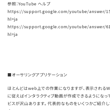
参照：YouTube ヘルプ
https://support.google.com/youtube/answer/1
hl=ja
https://support.google.com/youtube/answer/6
hl=ja
■オーサリングアプリケーション
ほとんどはweb上での作業になりますが、表示されるW
に従えばインタラクティブ動画が作成できるようになっ
ビスが沢山あります。代表的なものをいくつかご紹介し