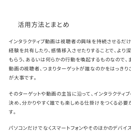
活用方法とまとめ
インタラクティブ動画は視聴者の興味を持続させるだけ
経験を共有したり、感情移入させたりすることで、より深
もらう、あるいは何らかの行動を喚起するものなので、
動画の視聴者、つまりターゲットが誰なのかをはっきり
が大事です。
そのターゲットや動画の主旨に沿って、インタラクティブ
決め、分かりやすく誰でも楽しめる仕掛けをつくる必要
す。
パソコンだけでなくスマートフォンやそのほかのデバイ