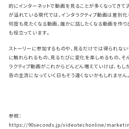
的にインターネットで動画を見ることが多くなってきて
が溢れている現代では、インタラクティブ動画は差別化
何度も見たくなる動画、誰かに話したくなる動画を作り
も役立っています。
ストーリーに参加するものや、見るだけでは得られない
に触れられるもの、見るたびに変化を楽しめるもの、そ
ラクティブ動画がこれからどんどん増えていけば、もし
告の主流になっていく日もそう遠くないかもしれません
参照：
https://90seconds.jp/videotechonline/marketi