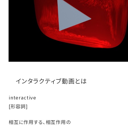
インタラクティブ動画とは
interactive
[形容詞]
相互に作用する、相互作用の