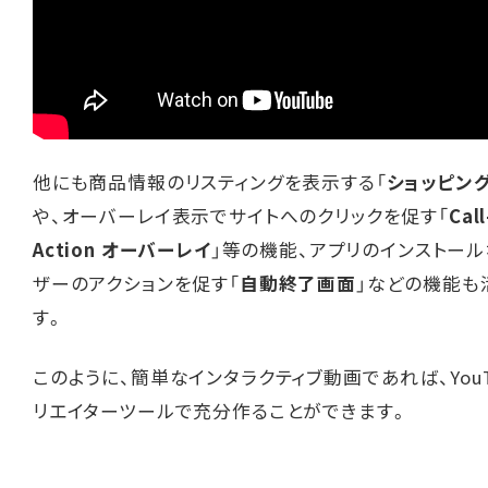
他にも商品情報のリスティングを表示する「
ショッピン
や、オーバーレイ表示でサイトへのクリックを促す「
Call
Action オーバーレイ
」等の機能、アプリのインストー
ザーのアクションを促す「
自動終了画面
」などの機能も
す。
このように、簡単なインタラクティブ動画であれば、YouT
リエイターツールで充分作ることができます。