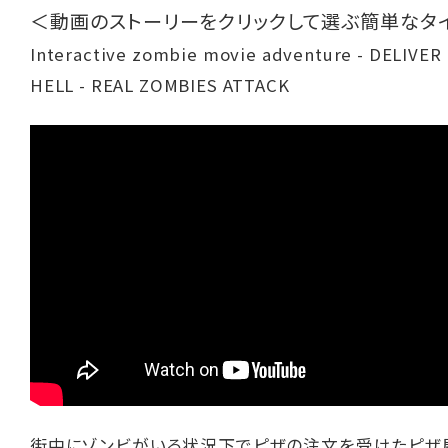
＜動画のストーリーをクリックして選ぶ簡単なタ
Interactive zombie movie adventure - DELIVER
HELL - REAL ZOMBIES ATTACK
街中にゾンビがいる状況下でピザの注文を受けたピザ