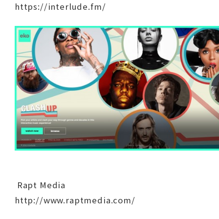
https://interlude.fm/
Rapt Media
http://www.raptmedia.com/