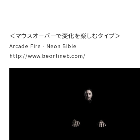
＜マウスオーバーで変化を楽しむタイプ＞
Arcade Fire - Neon Bible
http://www.beonlineb.com/