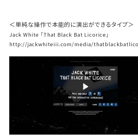
＜単純な操作で本能的に演出ができるタイプ＞
Jack White 「That Black Bat Licorice」
http://jackwhiteiii.com/media/thatblackbatlico