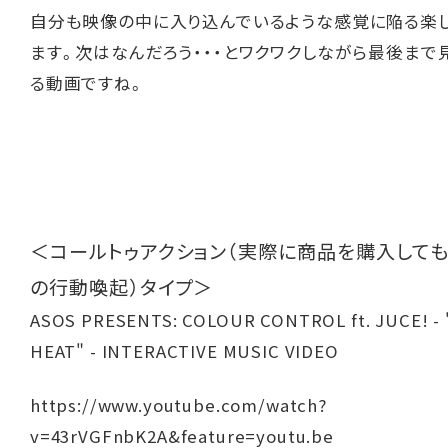
自分も映像の中に入り込んでいるような感覚に陥る楽
ます。次はなんだろう・・・とワクワクしながら最後まで
る動画ですね。
＜コールトゥアクション（実際に商品を購入して
の行動喚起）タイプ＞
ASOS PRESENTS: COLOUR CONTROL ft. JUCE! -
HEAT" - INTERACTIVE MUSIC VIDEO
https://www.youtube.com/watch?
v=43rVGFnbK2A&feature=youtu.be