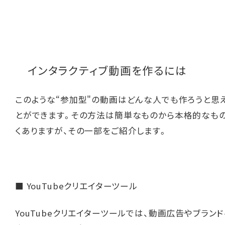
インタラクティブ動画を作るには
このような“参加型"の動画はどんな人でも作ろうと思
とができます。その方法は簡単なものから本格的なも
くありますが、その一部をご紹介します。
■ YouTubeクリエイターツール
YouTubeクリエイターツールでは、動画広告やブラン