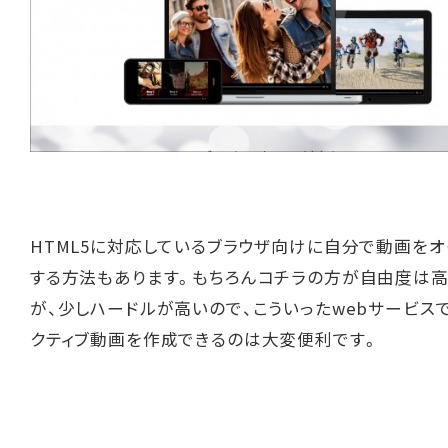
HTML5に対応しているブラウザ向けに自分で動画をオ
する方法もあります。もちろんコチラの方が自由度は
が、少しハードルが高いので、こういったwebサービス
クティブ動画を作成できるのは大変便利です。