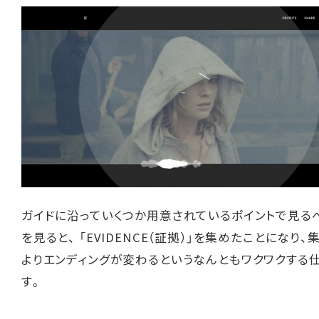
ガイドに沿っていくつか用意されているポイントで見るべ
を見ると、 「EVIDENCE（証拠）」を集めたことになり
よりエンディングが変わるというなんともワクワクする
す。