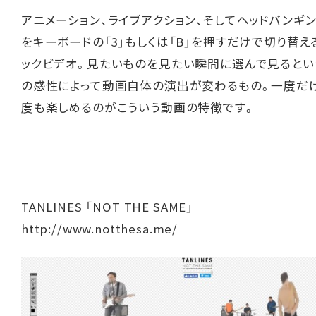
アニメーション、ライブアクション、そしてヘッドバンギ
をキーボードの「3」もしくは「B」を押すだけで切り替え
ックビデオ。見たいものを見たい瞬間に選んで見るとい
の感性によって動画自体の演出が変わるもの。一度だ
度も楽しめるのがこういう動画の特徴です。
TANLINES 「NOT THE SAME」
http://www.notthesa.me/