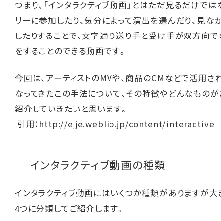
つまり、「インタラクティブ動画」とはただ見るだけでは
リーに参加したり、気分によって演出を選んだり、見な
したりすることで、文字通り送り手と受け手が双方向で
をすることのできる動画です。
今回は、アーティストのMVや、商品のCMなどで活用さ
なってきたこの手法について、その特徴やどんなものが
紹介していきたいと思います。
引用：
http://ejje.weblio.jp/content/interactive
インタラクティブ動画の種類
インタラクティブ動画にはいくつか種類がありますが大
4つに分類してご紹介します。