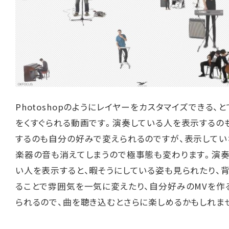
Photoshopのようにレイヤーをカスタマイズできる、
をくすぐられる動画です。演奏している人を表示するの
するのも自分の好みで変えられるのですが、表示してい
楽器の音も消えてしまうので極事態も変わります。演
い人を表示すると、暇そうにしている姿も見られたり、
ることで雰囲気を一気に変えたり、自分好みのMVを作
られるので、曲を聴き込むとさらに楽しめるかもしれま