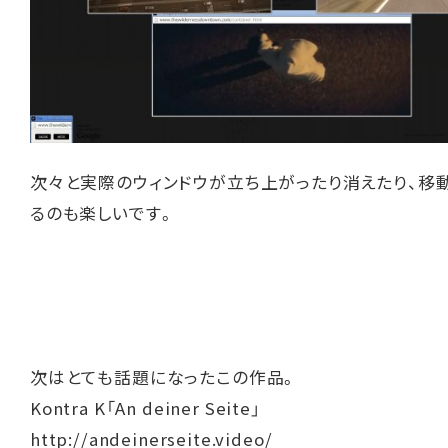
次々と実際のウィンドウが立ち上がったり消えたり、移
るのも楽しいです。
次はとても話題になったこの作品。
Kontra K「An deiner Seite」
http://andeinerseite.video/