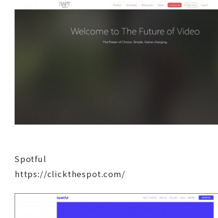
Spotful
https://clickthespot.com/