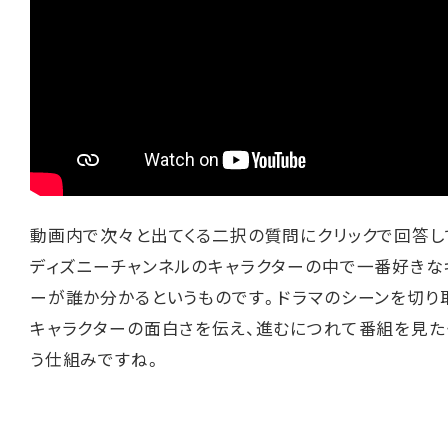
動画内で次々と出てくる二択の質問にクリックで回答し
ディズニーチャンネルのキャラクターの中で一番好きな
ーが誰か分かるというものです。ドラマのシーンを切り
キャラクターの面白さを伝え、進むにつれて番組を見た
う仕組みですね。