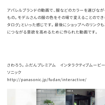
アパレルブランドの動画で、服などのカラーを選びなが
もの。モデルさんの服の色をその場で変えることのできる
タログ」といった感じです。最後にショップへのリンクも
につながる意欲を高めるために作られた動画です。
さわろう。ふだんプレミアム インタラクティブムー
ソニック
http://panasonic.jp/fudan/interactive/