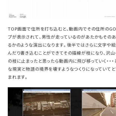
TOP画面で住所を打ち込むと、動画内でその住所のGO
プが表示されて、男性が走っているのがあたかもその
るかのような演出になります。後半ではさらに文字や
んだり書き込むことができてその描線が枝になり、沢山
の枝に止まったと思ったら動画内に飛び移っていく・・・
な現実と物語の境界を壊すようなつくりになっていてと
まれます。