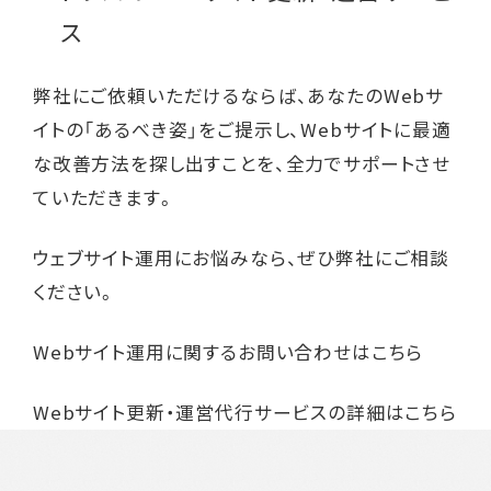
ス
弊社にご依頼いただけるならば、あなたのWebサ
イトの「あるべき姿」をご提示し、Webサイトに最適
な改善方法を探し出すことを、全力でサポートさせ
ていただきます。
ウェブサイト運用にお悩みなら、ぜひ弊社にご相談
ください。
Webサイト運用に関するお問い合わせはこちら
Webサイト更新・運営代行サービスの詳細はこちら