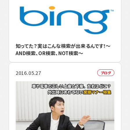
知ってた？実はこんな検索が出来るんです！～
AND検索、OR検索、NOT検索～
2016.05.27
ブログ