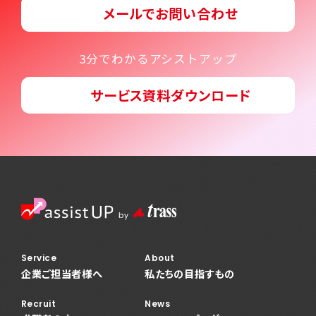
メールでお問い合わせ
3分でわかるアシストアップ
サービス資料ダウンロード
Service
About
企業ご担当者様へ
私たちの目指すもの
Recruit
News