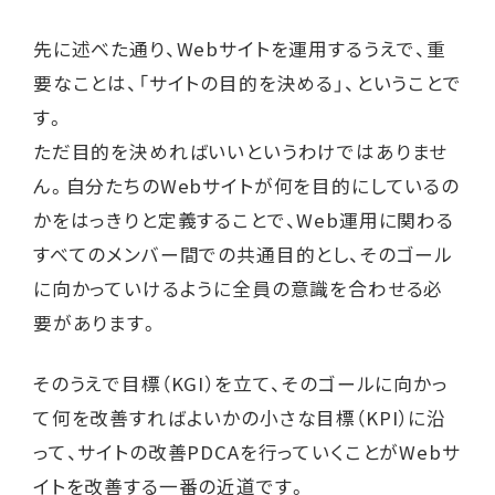
先に述べた通り、Webサイトを運用するうえで、重
要なことは、「サイトの目的を決める」、ということで
す。
ただ目的を決めればいいというわけではありませ
ん。自分たちのWebサイトが何を目的にしているの
かをはっきりと定義することで、Web運用に関わる
すべてのメンバー間での共通目的とし、そのゴール
に向かっていけるように全員の意識を合わせる必
要があります。
そのうえで目標（KGI）を立て、そのゴールに向かっ
て何を改善すればよいかの小さな目標（KPI）に沿
って、サイトの改善PDCAを行っていくことがWebサ
イトを改善する一番の近道です。