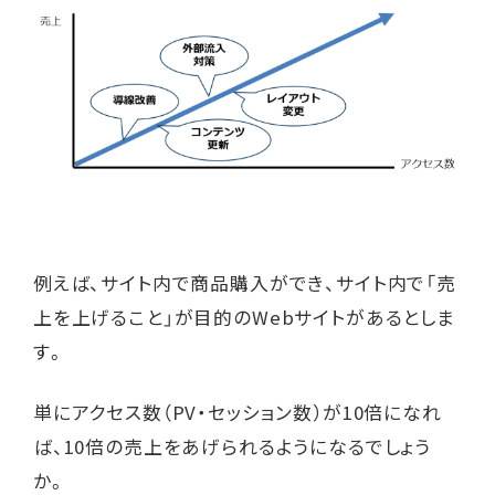
例えば、サイト内で商品購入ができ、サイト内で「売
上を上げること」が目的のWebサイトがあるとしま
す。
単にアクセス数（PV・セッション数）が10倍になれ
ば、10倍の売上をあげられるようになるでしょう
か。