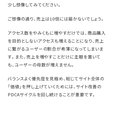
少し想像してみてください。
ご想像の通り、売上は10倍には届かないでしょう。
アクセス数をやみくもに増やすだけでは、商品購入
を目的としないアクセスも増えることになり、売上
に繋がるユーザーの割合が希薄になってしまいま
す。また、売上を増やすことだけに主眼を置いて
も、ユーザーの母数が増えません。
バランスよく優先度を見極め、総じてサイト全体の
「価値」を押し上げていくためには、サイト改善の
PDCAサイクルを回し続けることが重要です。