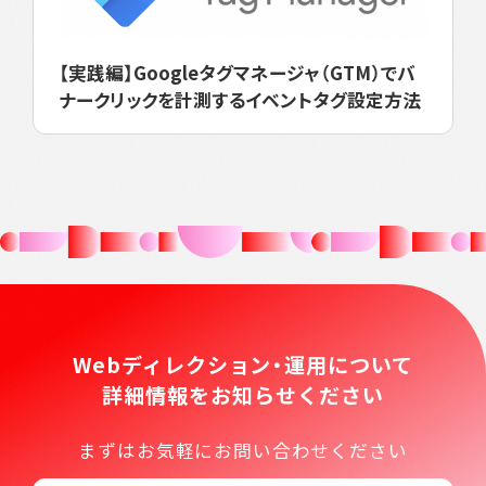
【実践編】Googleタグマネージャ（GTM）でバ
ナークリックを計測するイベントタグ設定方法
Webディレクション・運用について
詳細情報をお知らせください
まずはお気軽にお問い合わせください