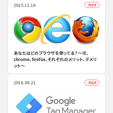
2015.11.16
ブログ
あなたはどのブラウザを使ってる？～IE、
chrome、firefox、それぞれのメリット、デメリ
ット～
2016.06.21
ブログ