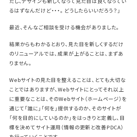
たし、デザインも新しくなって見た目は良くなってい
るはずなんだけど・・・。どうしたらいいだろう？」
最近、そんなご相談を受ける機会がありました。
結果からもわかるとおり、見た目を新しくするだけ
のリニューアルでは、成果が上がることは、まずあ
りません。
Webサイトの見た目を整えることは、とても大切な
ことではありますが、Webサイトにとってそれ以上
に重要なことは、そのWebサイト（ホームページ）を
通じて「誰に」「何を」提供するのか、そのサイトが
「何を目的にしているのか」をはっきりと定義し、目
標を決めてサイト運用（情報の更新と改善PDCA）
を行っていくことです。