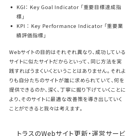
KGI： Key Goal Indicator 「重要目標達成指
標」
KPI ： Key Performance Indicator 「重要業
績評価指標」
Webサイトの目的はそれぞれ異なり、成功している
サイトに似たサイトだからといって、同じ方法を実
践すればうまくいくということはありません。それよ
りも自分たちのサイトが誰に求められていて、何を
提供できるのか、深く、丁寧に掘り下げていくことに
より、そのサイトに最適な改善策を導き出していく
ことができると我々は考えます。
トラスのWebサイト更新・運営サービ