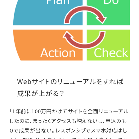
Webサイトのリニューアルをすれば
成果が上がる？
「1年前に100万円かけてサイトを全面リニューアル
したのに、まったくアクセスも増えないし、申込みも
０で成果が出ない。レスポンシブでスマホ対応はし