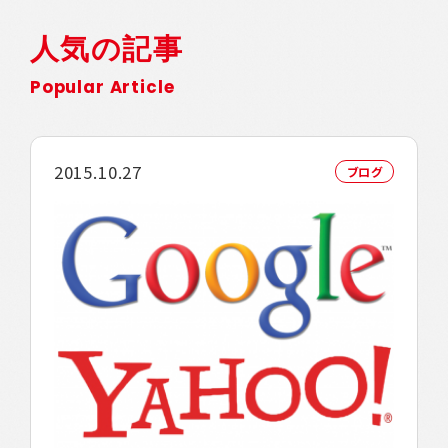
人気の記事
Popular Article
2015.10.27
ブログ