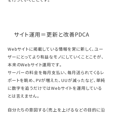
サイト運用＝更新と改善PDCA
Webサイトに掲載している情報を常に新しく、ユー
ザーにとってより有益なモノにしていくことこそが、
本来のWebサイト運用です。
サーバーの料金を毎月支払い、毎月送られてくるレ
ポートを眺め、PVが増えた、UUが減ったなど、単純
に数字を追うだけではWebサイトを運用している
とは言えません。
自分たちの意図する（売上を上げるなどの目的に沿