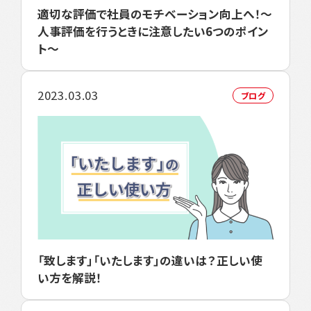
適切な評価で社員のモチベーション向上へ！～
人事評価を行うときに注意したい6つのポイン
ト～
2023.03.03
ブログ
「致します」「いたします」の違いは？正しい使
い方を解説！