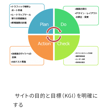
サイトの目的と目標（KGI）を明確に
する