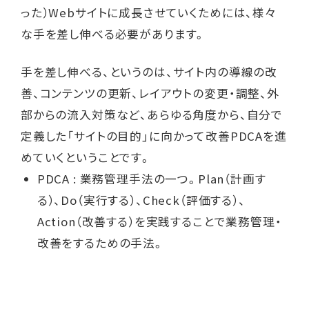
った）Webサイトに成長させていくためには、様々
な手を差し伸べる必要があります。
手を差し伸べる、というのは、サイト内の導線の改
善、コンテンツの更新、レイアウトの変更・調整、外
部からの流入対策など、あらゆる角度から、自分で
定義した「サイトの目的」に向かって改善PDCAを進
めていくということです。
PDCA : 業務管理手法の一つ。Plan（計画す
る）、Do（実行する）、Check（評価する）、
Action（改善する）を実践することで業務管理・
改善をするための手法。