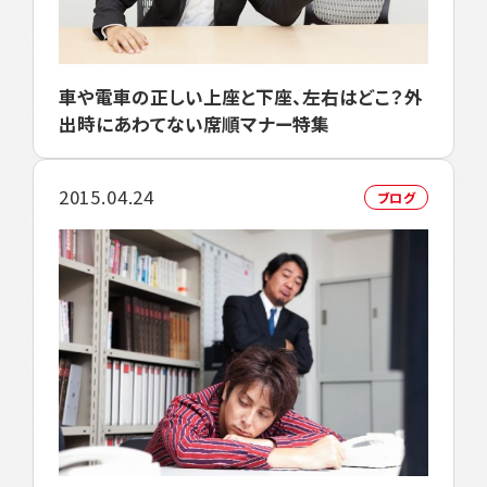
車や電車の正しい上座と下座、左右はどこ？外
出時にあわてない席順マナー特集
2015.04.24
ブログ