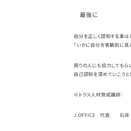
最後に
自分を正しく認知する事は
「いかに自分を客観的に見
周りの人にも協力してもら
自己認知を深めていこうと
※トラス人材育成講師：
J.OFFICE 代表 石