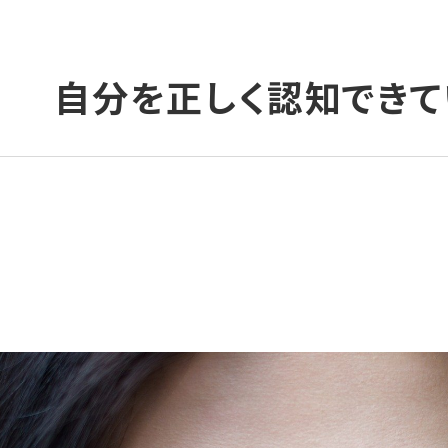
自分を正しく認知できて