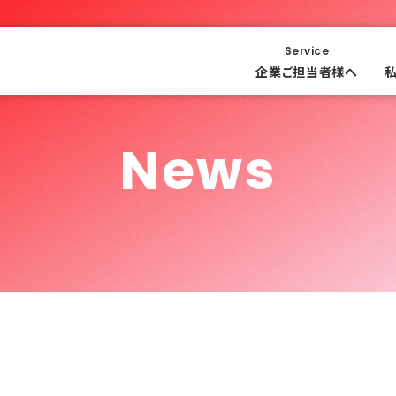
Service
企業ご担当者様へ
News