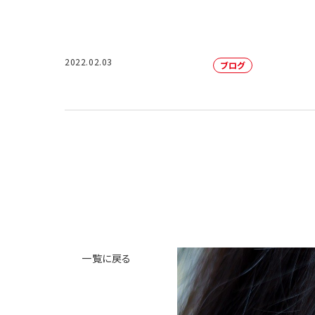
2022.02.03
ブログ
一覧に戻る