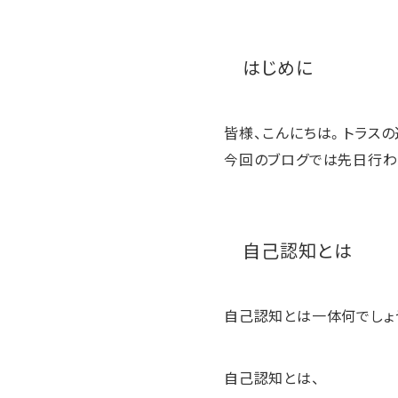
はじめに
皆様、こんにちは。トラスの
今回のブログでは先日行わ
自己認知とは
自己認知とは一体何でしょ
自己認知とは、