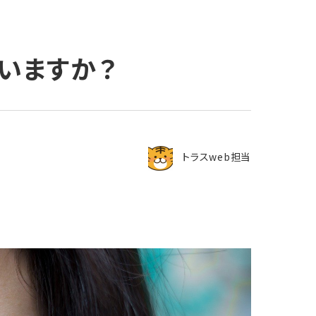
いますか？
トラスweb担当