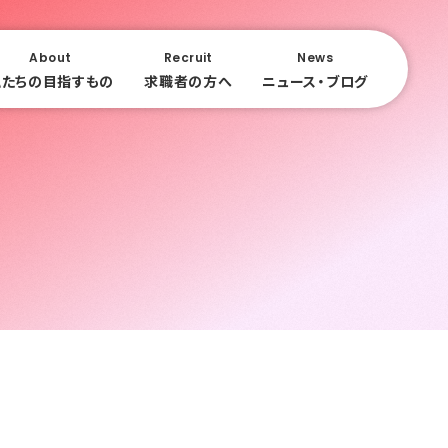
About
Recruit
News
私たちの目指すもの
求職者の方へ
ニュース・ブログ