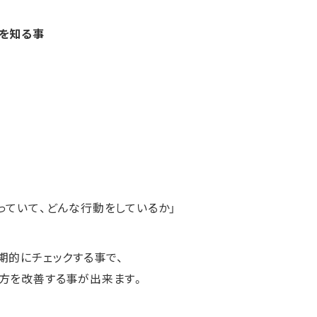
を知る事
っていて、どんな行動をしているか」
期的にチェックする事で、
方を改善する事が出来ます。