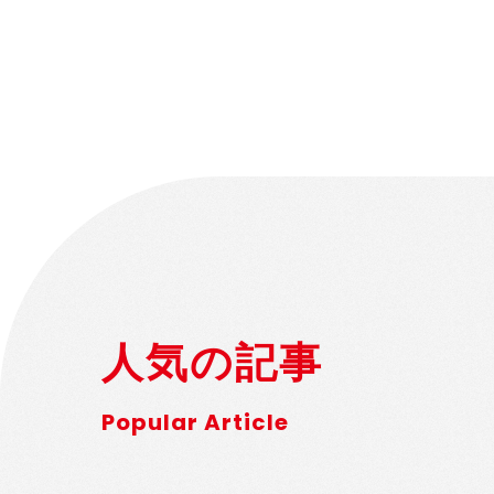
人気の記事
Popular Article