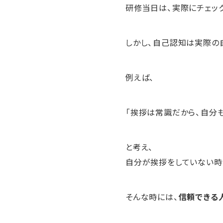
研修当日は、実際にチェッ
しかし、自己認知は実際の
例えば、
「挨拶は常識だから、自分
と考え、
自分が挨拶をしていない時
そんな時には、
信頼できる