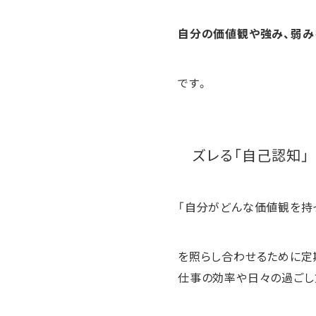
自分の価値観や強み、弱み
です。
ズレる「自己認知」
「自分がどんな価値観を持
を照らし合わせるために定
仕事の効率や日々の過ごし