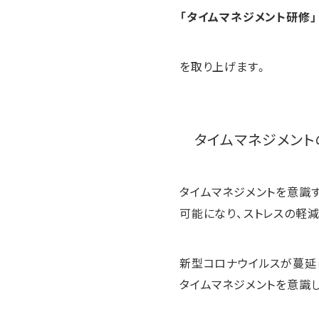
「タイムマネジメント研修」
を取り上げます。
タイムマネジメント
タイムマネジメントを意識
可能になり、ストレスの軽
新型コロナウイルスが蔓延
タイムマネジメントを意識