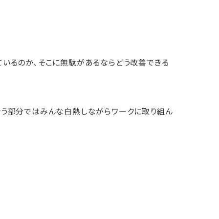
いるのか、そこに無駄があるならどう改善できる
合う部分ではみんな白熱しながらワークに取り組ん