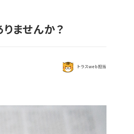
ありませんか？
トラスweb担当