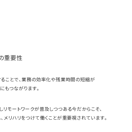
の重要性
することで、業務の効率化や残業時間の短縮が
減にもつながります。
しリモートワークが普及しつつある今だからこそ、
し、メリハリをつけて働くことが重要視されています。