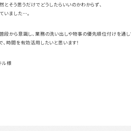
漠然とそう思うだけでどうしたらいいのかわからず、
ていました…。
普段から意識し、業務の洗い出しや物事の優先順位付けを通し
で、時間を有効活用したいと思います！
キル様