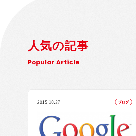
人気の記事
Popular Article
2015.10.27
ブログ