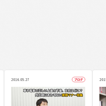
2016.05.27
201
ブログ