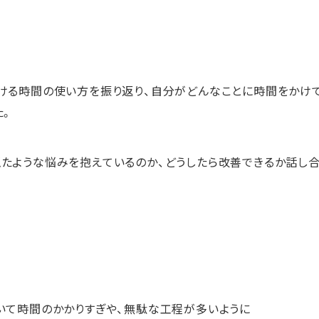
ける時間の使い方を振り返り、自分がどんなことに時間をかけて
た。
たような悩みを抱えているのか、どうしたら改善できるか話し
いて時間のかかりすぎや、無駄な工程が多いように