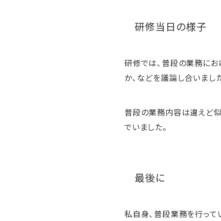
研修当日の様子
研修では、普段の業務にお
か、などを議論し合いまし
普段の業務内容は違えど似
でいました。
最後に
私自身、普段業務を行って