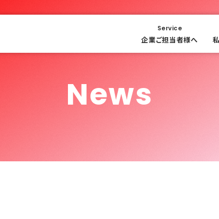
Service
企業ご担当者様へ
News