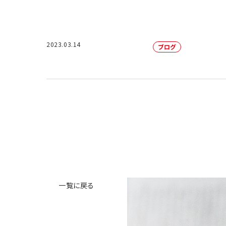
2023.03.14
ブログ
一覧に戻る