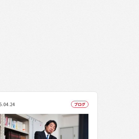
5.04.24
ブログ