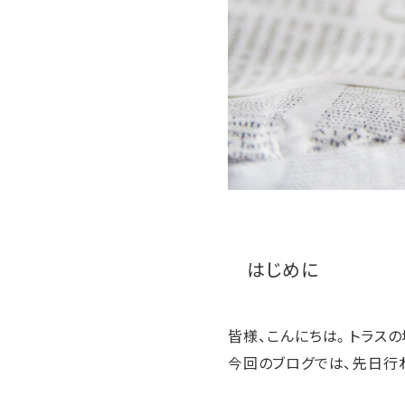
はじめに
皆様、こんにちは。トラスの
今回のブログでは、先日行