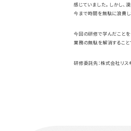
感じていました。しかし、
今まで時間を無駄に浪費し
今回の研修で学んだことを
業務の無駄を解消すること
研修委託先：株式会社リス