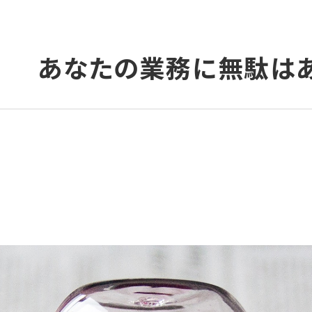
あなたの業務に無駄は