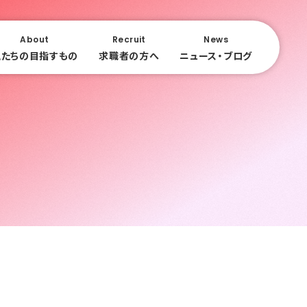
About
Recruit
News
私たちの目指すもの
求職者の方へ
ニュース・ブログ