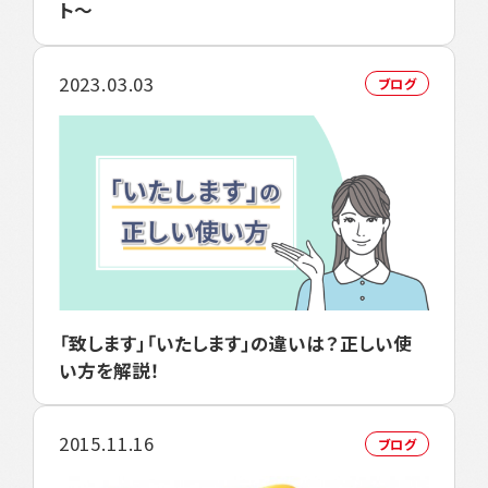
ト～
2023.03.03
ブログ
「致します」「いたします」の違いは？正しい使
い方を解説！
2015.11.16
ブログ