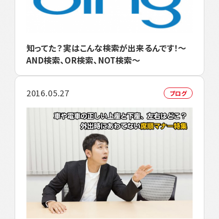
知ってた？実はこんな検索が出来るんです！～
AND検索、OR検索、NOT検索～
2016.05.27
ブログ