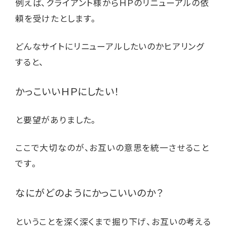
例えば、クライアント様からＨＰのリニューアルの依
頼を受けたとします。
どんなサイトにリニューアルしたいのかヒアリング
すると、
かっこいいＨＰにしたい！
と要望がありました。
ここで大切なのが、お互いの意思を統一させること
です。
なにがどのようにかっこいいのか？
ということを深く深くまで掘り下げ、お互いの考える