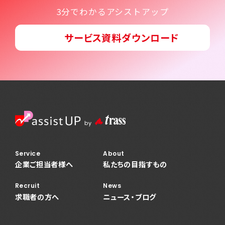
3分でわかるアシストアップ
サービス資料ダウンロード
Service
About
企業ご担当者様へ
私たちの目指すもの
Recruit
News
求職者の方へ
ニュース・ブログ