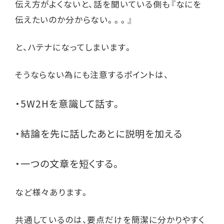
伝え方がよくないと、話を聞いている側も『なにを
伝えたいのか分からない。。。』
と、ハテナになってしまいます。
そうならない為にも注意するポイントは、
・5W2Hを意識して話す。
・結論を先に話したあとに説明を加える
・一つの文章を短くする。
など様々あります。
共通しているのは、要点だけを簡潔に分かりやすく