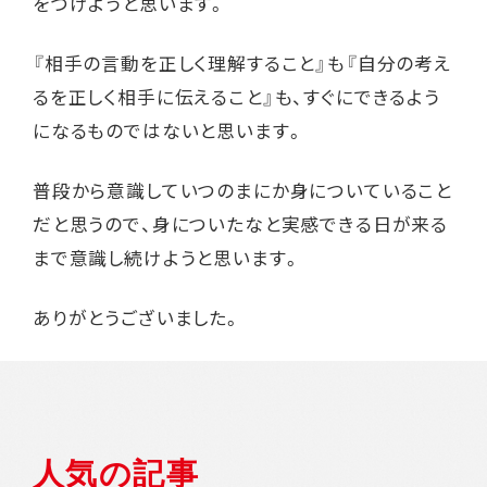
をつけようと思います。
『相手の言動を正しく理解すること』も『自分の考え
るを正しく相手に伝えること』も、すぐにできるよう
になるものではないと思います。
普段から意識していつのまにか身についていること
だと思うので、身についたなと実感できる日が来る
まで意識し続けようと思います。
ありがとうございました。
人気の記事