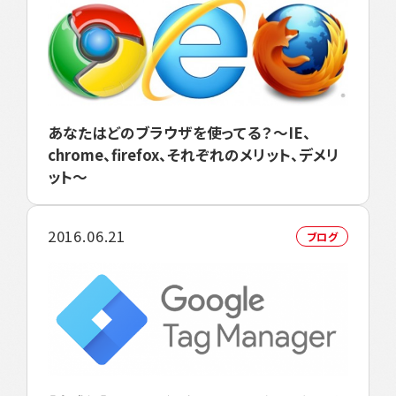
あなたはどのブラウザを使ってる？～IE、
chrome、firefox、それぞれのメリット、デメリ
ット～
2016.06.21
ブログ