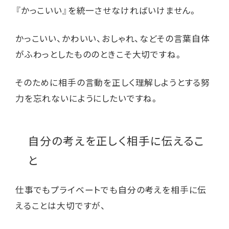
『かっこいい』を統一させなければいけません。
かっこいい、かわいい、おしゃれ、などその言葉自体
がふわっとしたもののときこそ大切ですね。
そのために相手の言動を正しく理解しようとする努
力を忘れないにようにしたいですね。
自分の考えを正しく相手に伝えるこ
と
仕事でもプライベートでも自分の考えを相手に伝
えることは大切ですが、