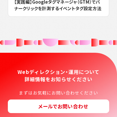
【実践編】Googleタグマネージャ（GTM）でバ
ナークリックを計測するイベントタグ設定方法
Webディレクション・運用について
詳細情報をお知らせください
まずはお気軽にお問い合わせください
メールでお問い合わせ