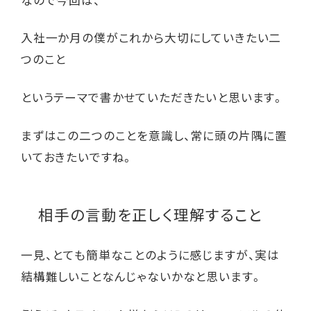
入社一か月の僕がこれから大切にしていきたい二
つのこと
というテーマで書かせていただきたいと思います。
まずはこの二つのことを意識し、常に頭の片隅に置
いておきたいですね。
相手の言動を正しく理解すること
一見、とても簡単なことのように感じますが、実は
結構難しいことなんじゃないかなと思います。