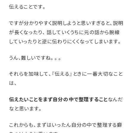
伝えることです。
ですが分かりやすく説明しようと思いすぎると、説明
が長くなったり、 話していくうちに元の話から脱線
していったりと逆に伝わりにくくなってしまいます。
うん、難しいですね。。。
それらを加味して、『伝える』ときに一番大切なこと
は、
伝えたいことをまず自分の中で整理すること
なんだ
なと思います。
これからも、まずはいったん自分の中で整理する癖