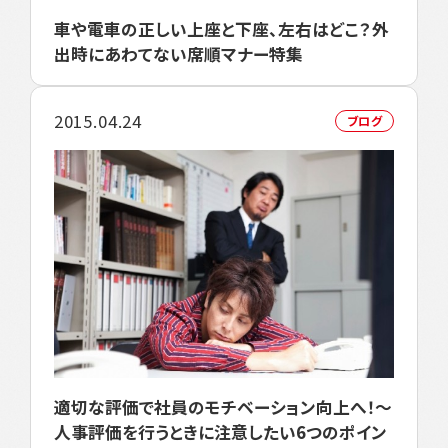
車や電車の正しい上座と下座、左右はどこ？外
出時にあわてない席順マナー特集
2015.04.24
ブログ
適切な評価で社員のモチベーション向上へ！～
人事評価を行うときに注意したい6つのポイン