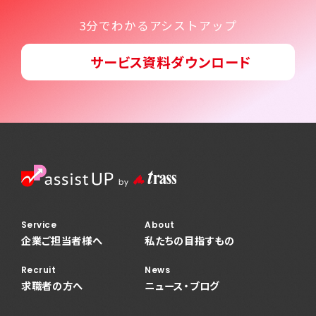
3分でわかるアシストアップ
サービス資料ダウンロード
Service
About
企業ご担当者様へ
私たちの目指すもの
Recruit
News
求職者の方へ
ニュース・ブログ