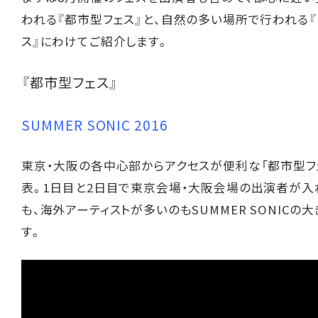
われる『都市型フェス』と、自然の多い場所で行われる
ス』にわけてご紹介します。
『都市型フェス』
SUMMER SONIC 2016
東京・大阪の各中心部からアクセスが便利な「都市型フ
表。1日目と2日目で東京会場・大阪会場の出演者が入
も、海外アーティストが多いのもSUMMER SONICの
す。