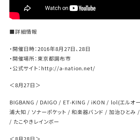
■詳細情報
・開催日時：2016年8月27日、28日
・開催場所：東京都調布市
・公式サイト：
http://a-nation.net/
＜8月27日＞
BIGBANG / DAIGO / ET-KING / iKON / lol(エル
浦大知 / ソナーポケット / 和楽器バンド / 加治ひとみ / R
/ たこやきレインボー
＜8月28日＞