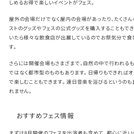
しめるお得で楽しいイベントがフェス。
屋外の会場だけでなく屋内の会場があったり、たくさん
ストのグッズやフェスの公式グッズを購入することもでき
いたら様々な飲食店が出展しているのでお祭気分で食
す。
さらには開催会場もさまざまで、自然の中で行われる
ではなく都市型のものもあります。日帰りもできればオ
で楽しむこともできます。連日音楽を浴びるというのも
れません。
おすすめフェス情報
まずは8月開催のフェスを出演者も含めて、都心に近い