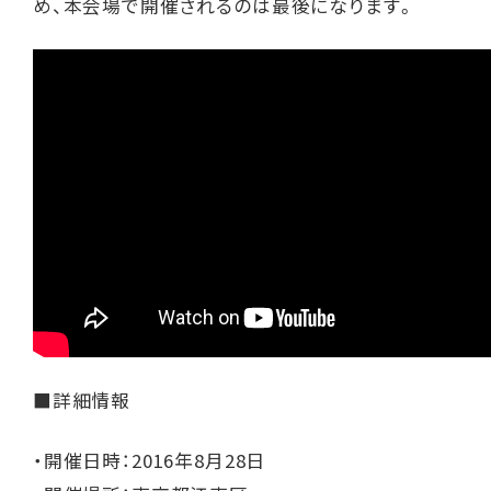
め、本会場で開催されるのは最後になります。
■詳細情報
・開催日時：2016年8月28日