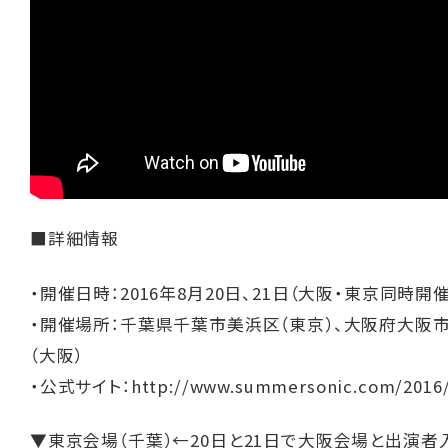
■詳細情報
・開催日時：2016年8月20日、21日（大阪・東京同時開催
・開催場所：千葉県千葉市美浜区（東京）、大阪府大阪
（大阪）
・公式サイト：
http://www.summersonic.com/2016
▼東京会場（千葉）←20日と21日で大阪会場と出演者