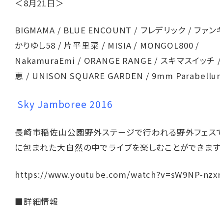
＜8月21日＞
BIGMAMA / BLUE ENCOUNT / フレデリック / ファ
かりゆし58 / 片平里菜 / MISIA / MONGOL800 /
NakamuraEmi / ORANGE RANGE / スキマスイッチ
恵 / UNISON SQUARE GARDEN / 9mm Parabellum
Sky Jamboree 2016
長崎市稲佐山公園野外ステージで行われる野外フェス
に包まれた大自然の中でライブを楽しむことができます
https://www.youtube.com/watch?v=sW9NP-nzxr
■詳細情報