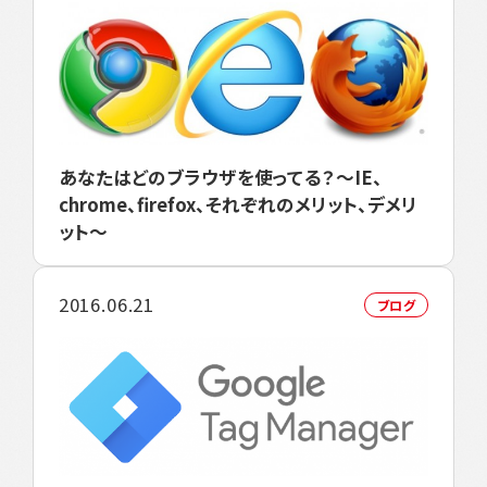
あなたはどのブラウザを使ってる？～IE、
chrome、firefox、それぞれのメリット、デメリ
ット～
2016.06.21
ブログ