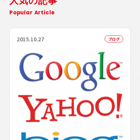
人気の記事
Popular Article
2015.10.27
ブログ