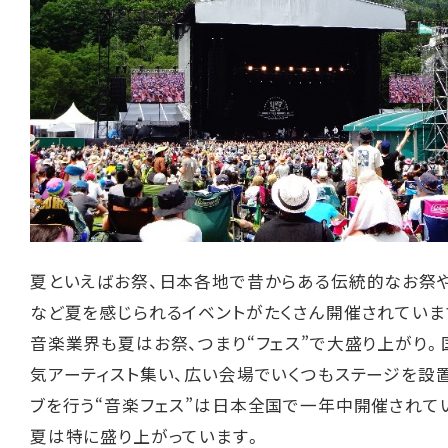
夏といえばお祭、日本各地で昔からある伝統的なお祭
など夏を感じられるイベントがたくさん開催されていま
音楽業界も夏はお祭、つまり“フェス”で大盛り上がり
気アーティスト集い、広い会場でいくつもステージを設
ブを行う“音楽フェス”は日本全国で一年中開催されて
夏は特に盛り上がっています。