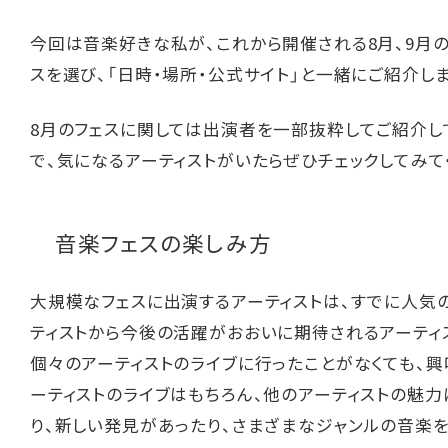
今回は音楽好きな私が、これから開催される8月、9月
スを選び、「日時・場所・公式サイト」と一緒にご紹介し
8月のフェスに関しては出演者を一部抜粋してご紹介し
で、気になるアーティストがいたらぜひチェックしてみて
音楽フェスの楽しみ方
大規模なフェスに出演するアーティストは、すでに人気
ティストから今後の活躍がおおいに期待されるアーティ
個々のアーティストのライブに行ったことがなくても、
ーティストのライブはもちろん、他のアーティストの魅
り、新しい発見があったり、さまざまなジャンルの音楽