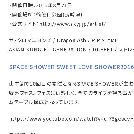
・開催日時：2016年8月21日
・開催場所：稲佐山公園(長崎県)
・公式サイト：
http://www.skyj.jp/artist/
ザ・クロマニヨンズ / Dragon Ash / RIP SLYME
ASIAN KUNG-FU GENERATION / 10-FEET / ス
SPACE SHOWER SWEET LOVE SHOWER201
山中湖で10回目の開催となるSPACE SHOWERが主
野外フェス。フェスには珍しく、全てのライブを観る事が
ムテーブル構成となっています。
https://www.youtube.com/watch?v=ui73goacvH