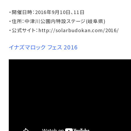
・開催日時：2016年9月10日、11日
・住所：中津川公園内特設ステージ(岐阜県)
・公式サイト：
http://solarbudokan.com/2016/
イナズマロック フェス 2016