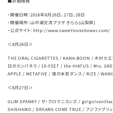
■詳細情報
・開催日時：2016年8月26日、27日、28日
・開催場所：山中湖交流プラザ きらら(山梨県)
・公式サイト：
http://www.sweetloveshower.com/
＜8月26日＞
THE ORAL CIGARETTES / KANA-BOON / 木村カエ
日のカンパネラ / 10-FEET / the HIATUS / Mrs. GR
APPLE / METAFIVE / 夜の本気ダンス / RIZE / WANI
＜8月27日＞
GLIM SPANKY / ザ・クロマニヨンズ / go!go!vanillas
SHISHAMO / DREAMS COME TRUE / フジファブリッ