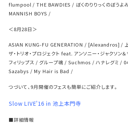
flumpool / THE BAWDIES / ぼくのりりっくのぼうよみ
MANNISH BOYS /
＜8月28日＞
ASIAN KUNG-FU GENERATION / [Alexandros]
ザ・トリオ・プロジェクト feat. アンソニー・ジャクソン
フィリップス / グループ魂 / Suchmos / ハナレグミ / 04
Sazabys / My Hair is Bad /
つづいて、9月開催のフェスも簡単にご紹介します。
Slow LIVE'16 in 池上本門寺
■詳細情報