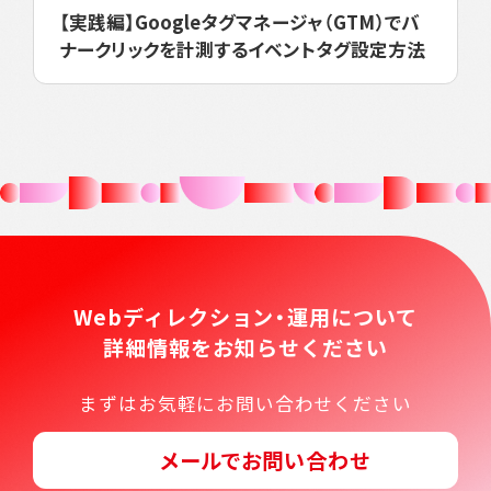
【実践編】Googleタグマネージャ（GTM）でバ
ナークリックを計測するイベントタグ設定方法
Webディレクション・運用について
詳細情報をお知らせください
まずはお気軽にお問い合わせください
メールでお問い合わせ