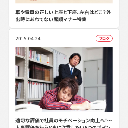
車や電車の正しい上座と下座、左右はどこ？外
出時にあわてない席順マナー特集
2015.04.24
ブログ
適切な評価で社員のモチベーション向上へ！～
人事評価を行うときに注意したい6つのポイン