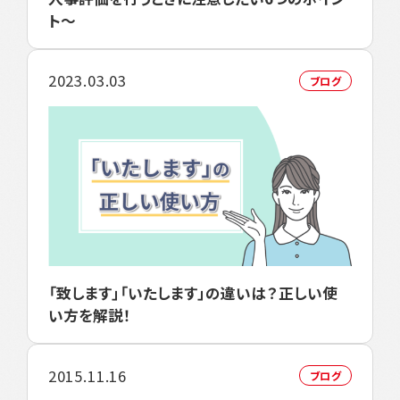
ト～
2023.03.03
ブログ
「致します」「いたします」の違いは？正しい使
い方を解説！
2015.11.16
ブログ