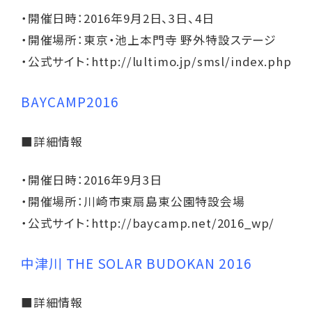
・開催日時：2016年9月2日、3日、4日
・開催場所：東京・池上本門寺 野外特設ステージ
・公式サイト：
http://lultimo.jp/smsl/index.php
BAYCAMP2016
■詳細情報
・開催日時：2016年9月3日
・開催場所：川崎市東扇島東公園特設会場
・公式サイト：
http://baycamp.net/2016_wp/
中津川 THE SOLAR BUDOKAN 2016
■詳細情報