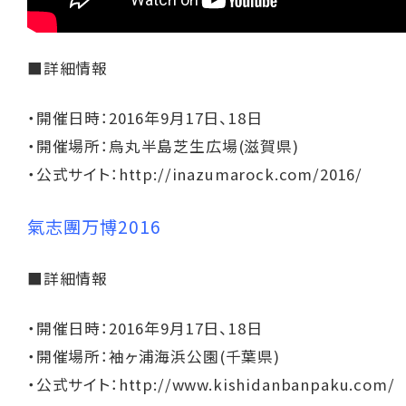
■詳細情報
・開催日時：2016年9月17日、18日
・開催場所：烏丸半島芝生広場(滋賀県)
・公式サイト：
http://inazumarock.com/2016/
氣志團万博2016
■詳細情報
・開催日時：2016年9月17日、18日
・開催場所：袖ヶ浦海浜公園(千葉県)
・公式サイト：
http://www.kishidanbanpaku.com/