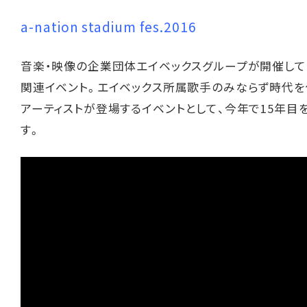
a-nation stadium fes.2016
音楽・映像の企業団体エイベックスグループが開催し
関連イベント。エイベックス所属歌手のみならず時代を
アーティストが登場するイベントとして、今年で15年目
す。