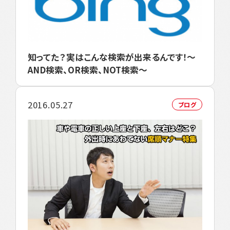
知ってた？実はこんな検索が出来るんです！～
AND検索、OR検索、NOT検索～
2016.05.27
ブログ